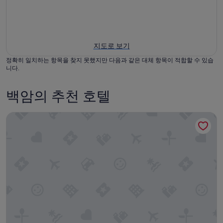
지도로 보기
정확히 일치하는 항목을 찾지 못했지만 다음과 같은 대체 항목이 적합할 수 있습
니다.
백암의 추천 호텔
가야 호텔