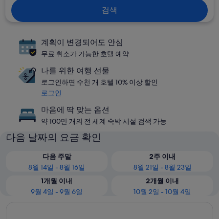
검색
계획이 변경되어도 안심
무료 취소가 가능한 호텔 예약
나를 위한 여행 선물
로그인하면 수천 개 호텔 10% 이상 할인
로그인
마음에 딱 맞는 옵션
약 100만 개의 전 세계 숙박 시설 검색 가능
다음 날짜의 요금 확인
다음 주말
2주 이내
8월 14일 - 8월 16일
8월 21일 - 8월 23일
1개월 이내
2개월 이내
9월 4일 - 9월 6일
10월 2일 - 10월 4일