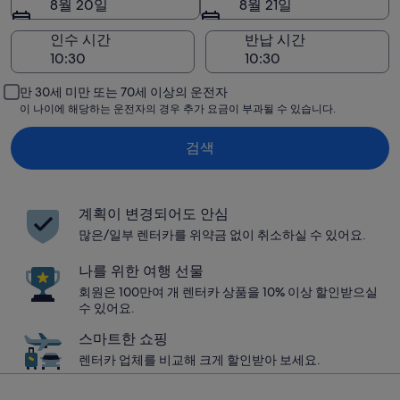
8월 20일
8월 21일
인수 시간
반납 시간
만 30세 미만 또는 70세 이상의 운전자
이 나이에 해당하는 운전자의 경우 추가 요금이 부과될 수 있습니다.
검색
계획이 변경되어도 안심
많은/일부 렌터카를 위약금 없이 취소하실 수 있어요.
나를 위한 여행 선물
회원은 100만여 개 렌터카 상품을 10% 이상 할인받으실
수 있어요.
스마트한 쇼핑
렌터카 업체를 비교해 크게 할인받아 보세요.