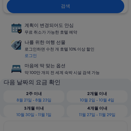
검색
계획이 변경되어도 안심
무료 취소가 가능한 호텔 예약
나를 위한 여행 선물
로그인하면 수천 개 호텔 10% 이상 할인
로그인
마음에 딱 맞는 옵션
약 100만 개의 전 세계 숙박 시설 검색 가능
다음 날짜의 요금 확인
2주 이내
2개월 이내
8월 21일 - 8월 23일
10월 2일 - 10월 4일
3개월 이내
4개월 이내
10월 30일 - 11월 1일
11월 27일 - 11월 29일