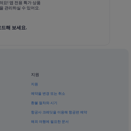
려요! 앱 전용 특가 상품
을 관리하실 수 있어요.
로드해 보세요.
지원
지원
예약을 변경 또는 취소
환불 절차와 시기
항공사 크레딧을 이용해 항공편 예약
해외 여행에 필요한 문서