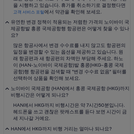
을 시행하고 있습니다. 휴가를 취소하기로 결정했다면
에서 약관을 확인해 보세요.
고객 서비스 포털
유연한 변경 정책이 적용되는 저렴한 가격의 노이바이 국
제공항발 홍콩 국제공항행 항공편은 어떻게 찾을 수 있나
요?
많은 항공사에서 변경 수수료를 내지 않고도 항공편의
일정을 변경할 수 있는 옵션을 제공하고 있습니다. 원
래 항공편과 새 항공편의 차액만 부담해 주세요. 하노
이 (HAN-노이바이 국제공항)발 홍콩(HKG-홍콩 국제
공항)행 항공편을 검색할 때 "변경 수수료 없음" 필터를
선택하여 상품을 확인해 보세요.
노이바이 국제공항 (HAN)에서 홍콩 국제공항 (HKG)까지
비행시간은 어떻게 되나요?
HAN에서 HKG까지 비행시간은 약 7시간50분입니다.
헤드폰을 쓰고 괜찮은 팟캐스트를 듣다 보면 시간이 금
세 지나갈 거예요.
HAN에서 HKG까지 비행 거리는 얼마나 되나요?