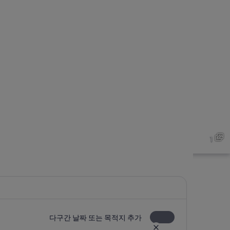
1
다구간 날짜 또는 목적지 추가