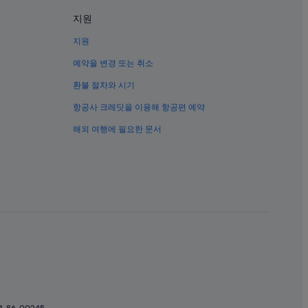
지원
지원
예약을 변경 또는 취소
환불 절차와 시기
항공사 크레딧을 이용해 항공편 예약
해외 여행에 필요한 문서