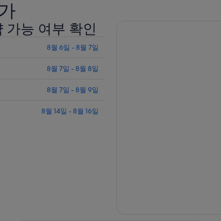
특가
약 가능 여부 확인
8월 6일 - 8월 7일
8월 7일 - 8월 8일
8월 7일 - 8월 9일
8월 14일 - 8월 16일