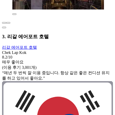
3. 리갈 에어포트 호텔
리갈 에어포트 호텔
Chek Lap Kok
8.2/10
매우 좋아요
(이용 후기 3,001개)
“매년 두 번씩 잘 이용 중입니다. 항상 같은 좋은 컨디션 유지
를 하고 있어서 좋아요.”