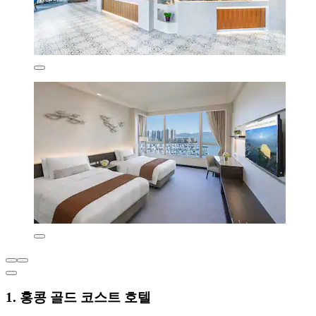
1. 홍콩 골드 코스트 호텔