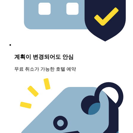
계획이 변경되어도 안심
무료 취소가 가능한 호텔 예약