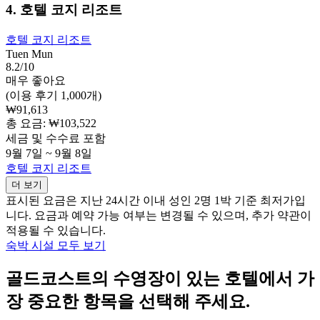
4. 호텔 코지 리조트
호텔 코지 리조트
Tuen Mun
8.2/10
매우 좋아요
(이용 후기 1,000개)
₩91,613
총 요금: ₩103,522
세금 및 수수료 포함
9월 7일 ~ 9월 8일
호텔 코지 리조트
더 보기
표시된 요금은 지난 24시간 이내 성인 2명 1박 기준 최저가입
니다. 요금과 예약 가능 여부는 변경될 수 있으며, 추가 약관이
적용될 수 있습니다.
숙박 시설 모두 보기
골드코스트의 수영장이 있는 호텔에서 가
장 중요한 항목을 선택해 주세요.