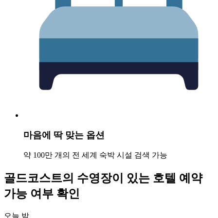
마음에 딱 맞는 옵션
약 100만 개의 전 세계 숙박 시설 검색 가능
골드코스트의 수영장이 있는 호텔 예약
가능 여부 확인
오늘 밤