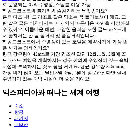
로 운영되는 야외 수영장, 스팀룸 이용 가능.
골드코스트의 볼거리와 즐길거리는 무엇인가요?
홍콩 디즈니랜드 리조트 같은 명소는 꼭 들러보셔야 해요. 그
림 같은 골든 비치에서는 이 지역의 아름다운 자연을 감상하실
수 있어요. 아름다운 해변, 다양한 음식점 또한 골드코스트에
서 놓쳐서는 안 될 볼거리 및 즐길거리입니다.
골드코스트에서 수영장이 있는 호텔을 예약하기에 가장 좋
은 시기는 언제인가요?
평균 강우량이 42mm로 가장 건조한 달인 12월, 1월, 2월에 골
드코스트 여행을 계획하시는 경우 야외에 수영장이 있는 숙박
시설에 투숙하시는 것도 좋을 거예요. 평균 강우량 326mm의
가장 비가 많이 오는 달인 8월, 6월, 5월에 방문하신다면 실내
수영장이 있는 숙박 시설이 더 좋을 거예요.
익스피디아와 떠나는 세계 여행
숙소
항공
패키지
렌터카