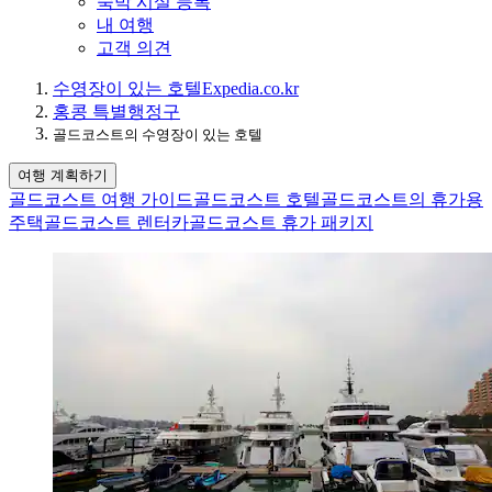
숙박 시설 등록
내 여행
고객 의견
수영장이 있는 호텔
Expedia.co.kr
홍콩 특별행정구
골드코스트의 수영장이 있는 호텔
여행 계획하기
골드코스트 여행 가이드
골드코스트 호텔
골드코스트의 휴가용
주택
골드코스트 렌터카
골드코스트 휴가 패키지