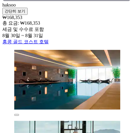
haksoo
간단히 보기
₩168,353
총 요금: ₩168,353
세금 및 수수료 포함
8월 30일 ~ 8월 31일
홍콩 골드 코스트 호텔