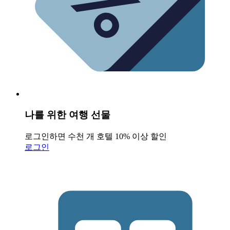
나를 위한 여행 선물
로그인하면 수천 개 호텔 10% 이상 할인
로그인