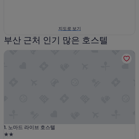
지도로 보기
부산 근처 인기 많은 호스텔
노마드 라이브 호스텔
노마드 라이브 호스텔
1. 노마드 라이브 호스텔
2.0