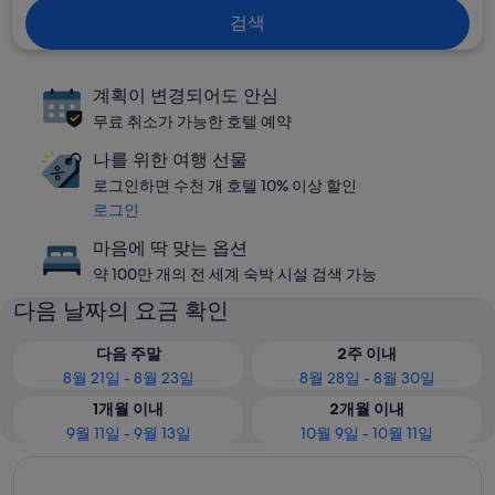
검색
계획이 변경되어도 안심
무료 취소가 가능한 호텔 예약
나를 위한 여행 선물
로그인하면 수천 개 호텔 10% 이상 할인
로그인
마음에 딱 맞는 옵션
약 100만 개의 전 세계 숙박 시설 검색 가능
다음 날짜의 요금 확인
다음 주말
2주 이내
8월 21일 - 8월 23일
8월 28일 - 8월 30일
1개월 이내
2개월 이내
9월 11일 - 9월 13일
10월 9일 - 10월 11일