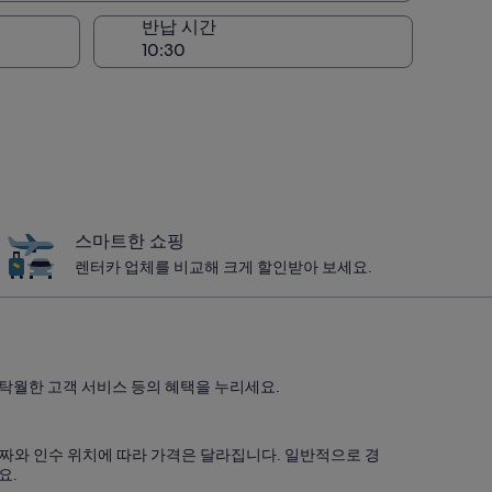
반납 시간
스마트한 쇼핑
렌터카 업체를 비교해 크게 할인받아 보세요.
할인, 탁월한 고객 서비스 등의 혜택을 누리세요.
 여행 날짜와 인수 위치에 따라 가격은 달라집니다. 일반적으로 경
요.