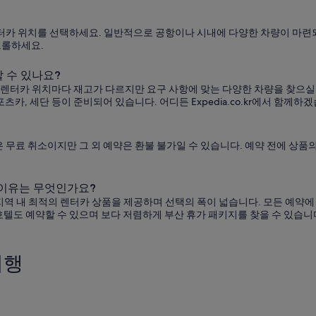
리한 렌터카 위치를 선택하세요. 일반적으로 공항이나 시내에 다양한 차량이 마
크롤하세요.
할 수 있나요?
rprise 렌터카 위치마다 재고가 다르지만 요구 사항에 맞는 다양한 차량을 찾
스포츠카, 세단 등이 준비되어 있습니다. 어디든 Expedia.co.kr에서 함께하
예약은 무료 취소이지만 그 외 예약은 환불 불가일 수 있습니다. 예약 전에 
은 이유는 무엇인가요?
서는 지역 내 최적의 렌터카 상품을 제공하며 선택의 폭이 넓습니다. 모든 예약
호텔도 예약할 수 있으며 보다 저렴하게 부산 휴가 패키지를 찾을 수 있습니
여행