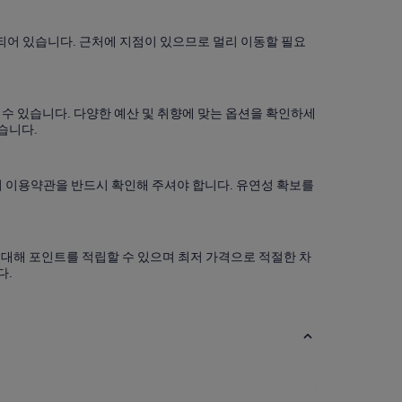
련되어 있습니다. 근처에 지점이 있으므로 멀리 이동할 필요
으실 수 있습니다. 다양한 예산 및 취향에 맞는 옵션을 확인하세
겠습니다.
상품의 이용약관을 반드시 확인해 주셔야 합니다. 유연성 확보를
에 대해 포인트를 적립할 수 있으며 최저 가격으로 적절한 차
다.