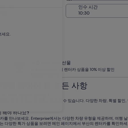
인수 장소와 동일
 반납일
인수 시간
21일
보세요.
나를 위한 여행 선물
회원은 100만여 개 렌터카 상품을 10% 이상 할인
받으실 수 있어요.
에 대해 알아야 할 모든 사항
 이용 시 어떤 장점이 있나요?
 부산 내 원하는 인수 및 반납 위치에서 찾으실 수 있습니다. 다양한 차량, 특별 
게 해야 하나요?
ise 렌터카를 만나보세요. Enterprise에서는 다양한 차량 유형을 제공하며,
하는 다양한 특가 상품을 보려면 메인 페이지에서 부산의 렌터카를 확인하세