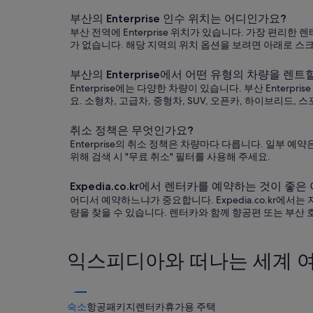
부산의 Enterprise 인수 위치는 어디인가요?
부산 전역에 Enterprise 위치가 있습니다. 가장 편
가 없습니다. 해당 지역의 위치 옵션을 보려면 아래로 스
부산의 Enterprise에서 어떤 유형의 차량을 렌트
Enterprise에는 다양한 차량이 있습니다. 부산 Ente
요. 소형차, 고급차, 중형차, SUV, 오픈카, 하이브리드, 
취소 정책은 무엇인가요?
Enterprise의 취소 정책은 차량마다 다릅니다. 일부 
위해 검색 시 "무료 취소" 필터를 사용해 주세요.
Expedia.co.kr에서 렌터카를 예약하는 것이 좋
어디서 예약하느냐가 중요합니다. Expedia.co.kr에
량을 찾을 수 있습니다. 렌터카와 함께 향공편 또는 부산 
익스피디아와 떠나는 세계 
숙소
항공
패키지
렌터카
휴가용 주택