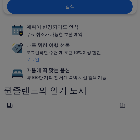
검색
계획이 변경되어도 안심
무료 취소가 가능한 호텔 예약
나를 위한 여행 선물
로그인하면 수천 개 호텔 10% 이상 할인
로그인
마음에 딱 맞는 옵션
약 100만 개의 전 세계 숙박 시설 검색 가능
퀸즐랜드의 인기 도시
브리즈번
골드 코스