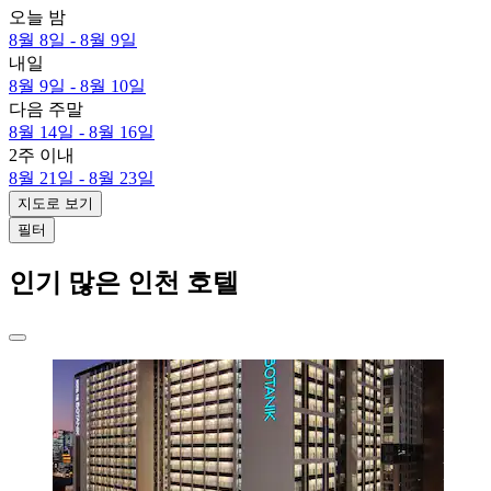
오늘 밤
8월 8일 - 8월 9일
내일
8월 9일 - 8월 10일
다음 주말
8월 14일 - 8월 16일
2주 이내
8월 21일 - 8월 23일
지도로 보기
필터
인기 많은 인천 호텔