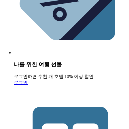
나를 위한 여행 선물
로그인하면 수천 개 호텔 10% 이상 할인
로그인