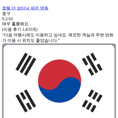
호텔 더 보타닉 세운 명동
중구
9.2/10
매우 훌륭해요
(이용 후기 1,833개)
“다음 여행시에도 이용하고 싶네요. 깨끗한 객실과 주변 번화
가 이용 시 위치도 좋았습니다.”