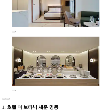
1. 호텔 더 보타닉 세운 명동