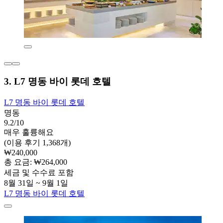
3. L7 명동 바이 롯데 호텔
L7 명동 바이 롯데 호텔
명동
9.2/10
매우 훌륭해요
(이용 후기 1,368개)
₩240,000
총 요금: ₩264,000
세금 및 수수료 포함
8월 31일 ~ 9월 1일
L7 명동 바이 롯데 호텔