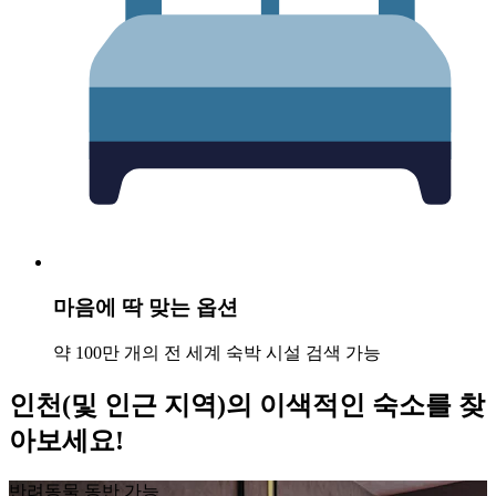
마음에 딱 맞는 옵션
약 100만 개의 전 세계 숙박 시설 검색 가능
인천(및 인근 지역)의 이색적인 숙소를 찾
아보세요!
반려동물 동반 가능