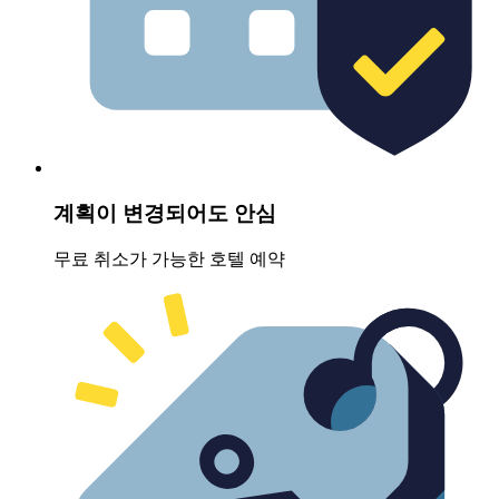
계획이 변경되어도 안심
무료 취소가 가능한 호텔 예약