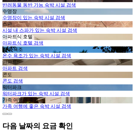
반려동물 동반 가능 숙박 시설 검색
수영장
수영장이 있는 숙박 시설 검색
스파
시설 내 스파가 있는 숙박 시설 검색
아파트식 호텔
아파트식 호텔 검색
온수 욕조
온수 욕조가 있는 숙박 시설 검색
아파트
아파트 검색
콘도
콘도 검색
워터파크
워터파크가 있는 숙박 시설 검색
가족 여행에 좋음
가족 여행에 좋은 숙박 시설 검색
다음 날짜의 요금 확인