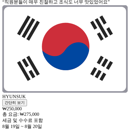
“직원분들이 매우 친절하고 조식도 너무 맛있었어요”
HYUNSUK
간단히 보기
₩250,000
총 요금: ₩275,000
세금 및 수수료 포함
8월 19일 ~ 8월 20일