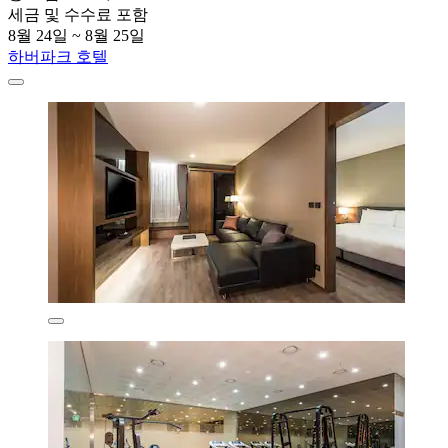
세금 및 수수료 포함
8월 24일 ~ 8월 25일
하버파크 호텔