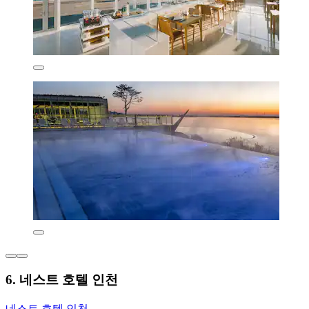
6. 네스트 호텔 인천
네스트 호텔 인천