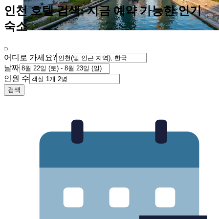
인천 호텔 검색: 지금 예약 가능한 인기
숙소
어디로 가세요?
날짜
인원 수
검색