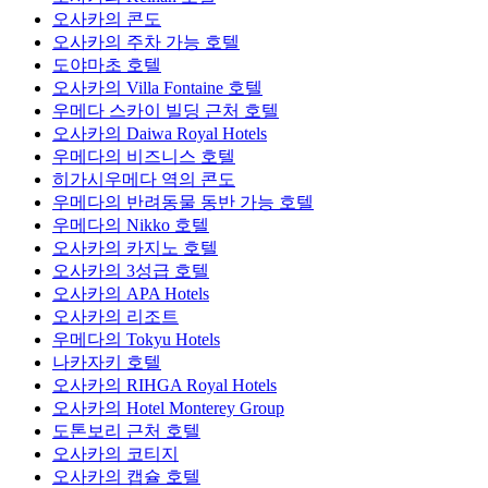
오사카의 콘도
오사카의 주차 가능 호텔
도야마초 호텔
오사카의 Villa Fontaine 호텔
우메다 스카이 빌딩 근처 호텔
오사카의 Daiwa Royal Hotels
우메다의 비즈니스 호텔
히가시우메다 역의 콘도
우메다의 반려동물 동반 가능 호텔
우메다의 Nikko 호텔
오사카의 카지노 호텔
오사카의 3성급 호텔
오사카의 APA Hotels
오사카의 리조트
우메다의 Tokyu Hotels
나카자키 호텔
오사카의 RIHGA Royal Hotels
오사카의 Hotel Monterey Group
도톤보리 근처 호텔
오사카의 코티지
오사카의 캡슐 호텔