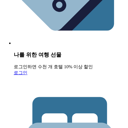
나를 위한 여행 선물
로그인하면 수천 개 호텔 10% 이상 할인
로그인