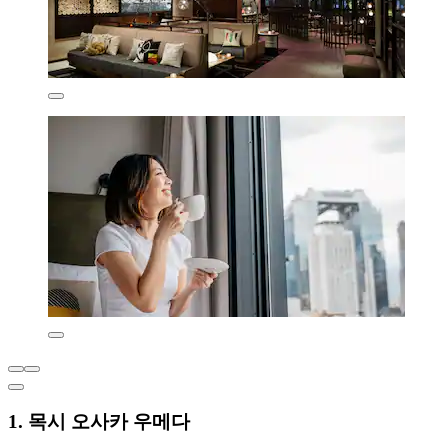
1. 목시 오사카 우메다