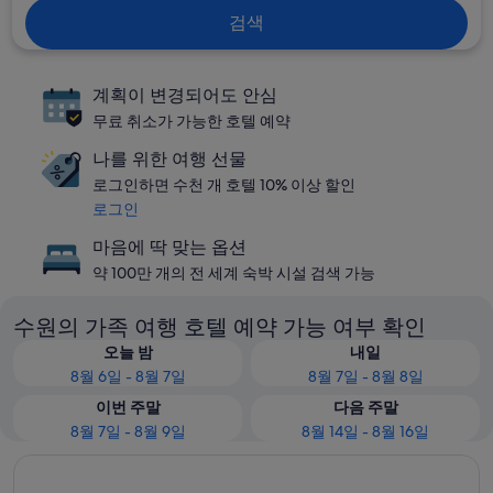
검색
계획이 변경되어도 안심
무료 취소가 가능한 호텔 예약
나를 위한 여행 선물
로그인하면 수천 개 호텔 10% 이상 할인
로그인
마음에 딱 맞는 옵션
약 100만 개의 전 세계 숙박 시설 검색 가능
수원의 가족 여행 호텔 예약 가능 여부 확인
오늘 밤
내일
8월 6일 - 8월 7일
8월 7일 - 8월 8일
이번 주말
다음 주말
8월 7일 - 8월 9일
8월 14일 - 8월 16일