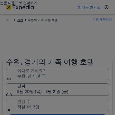
본문 내용으로 건너뛰기
앱 다운 받기
여행 계획하기
경기
수원의 가족 여행 호텔
수원, 경기의 가족 여행 호텔
어디로 가세요?
수원, 경기, 한국
날짜
8월 20일 (목) - 8월 21일 (금)
인원 수
객실 1개 2명