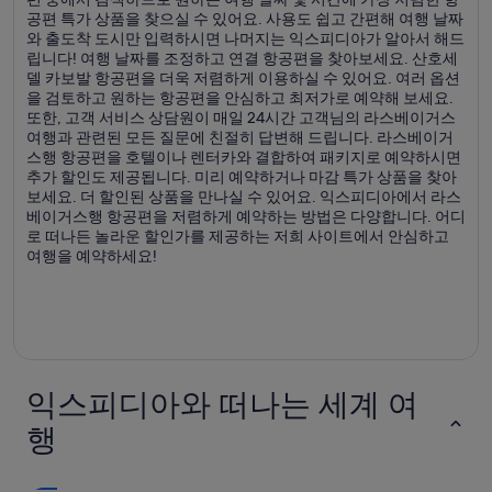
공편 특가 상품을 찾으실 수 있어요. 사용도 쉽고 간편해 여행 날짜
와 출도착 도시만 입력하시면 나머지는 익스피디아가 알아서 해드
립니다! 여행 날짜를 조정하고 연결 항공편을 찾아보세요. 산호세
델 카보발 항공편을 더욱 저렴하게 이용하실 수 있어요. 여러 옵션
을 검토하고 원하는 항공편을 안심하고 최저가로 예약해 보세요.
또한, 고객 서비스 상담원이 매일 24시간 고객님의 라스베이거스
여행과 관련된 모든 질문에 친절히 답변해 드립니다. 라스베이거
스행 항공편을 호텔이나 렌터카와 결합하여 패키지로 예약하시면
추가 할인도 제공됩니다. 미리 예약하거나 마감 특가 상품을 찾아
보세요. 더 할인된 상품을 만나실 수 있어요. 익스피디아에서 라스
베이거스행 항공편을 저렴하게 예약하는 방법은 다양합니다. 어디
로 떠나든 놀라운 할인가를 제공하는 저희 사이트에서 안심하고
여행을 예약하세요!
익스피디아와 떠나는 세계 여
행