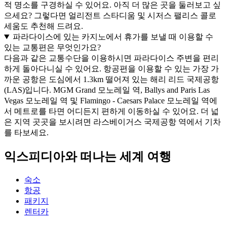
적 명소를 구경하실 수 있어요. 아직 더 많은 곳을 둘러보고 싶
으세요? 그렇다면 얼리전트 스타디움 및 시저스 팰리스 콜로
세움도 추천해 드려요.
파라다이스에 있는 카지노에서 휴가를 보낼 때 이용할 수
있는 교통편은 무엇인가요?
다음과 같은 교통수단을 이용하시면 파라다이스 주변을 편리
하게 돌아다니실 수 있어요. 항공편을 이용할 수 있는 가장 가
까운 공항은 도심에서 1.3km 떨어져 있는 해리 리드 국제공항
(LAS)입니다. MGM Grand 모노레일 역, Ballys and Paris Las
Vegas 모노레일 역 및 Flamingo - Caesars Palace 모노레일 역에
서 메트로를 타면 어디든지 편하게 이동하실 수 있어요. 더 넓
은 지역 곳곳을 보시려면 라스베이거스 국제공항 역에서 기차
를 타보세요.
익스피디아와 떠나는 세계 여행
숙소
항공
패키지
렌터카