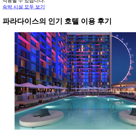
적용될 수 있습니다.
숙박 시설 모두 보기
파라다이스의 인기 호텔 이용 후기