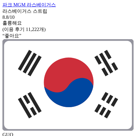
파크 MGM 라스베이거스
라스베이거스 스트립
8.8/10
훌륭해요
(이용 후기 11,222개)
“좋아요”
GUO