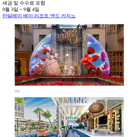
세금 및 수수료 포함
9월 3일 ~ 9월 4일
만달레이 베이 리조트 앤드 카지노