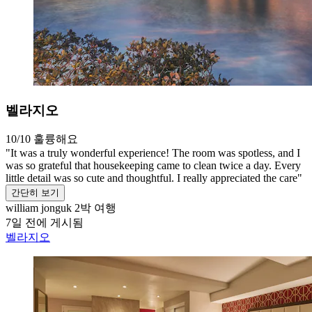
벨라지오
10/10
훌륭해요
"It was a truly wonderful experience! The room was spotless, and I
was so grateful that housekeeping came to clean twice a day. Every
little detail was so cute and thoughtful. I really appreciated the care"
간단히 보기
william jonguk
2박 여행
7일 전에 게시됨
벨라지오