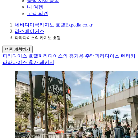
숙박 시설 등록
내 여행
고객 의견
네바다
미국
카지노 호텔
Expedia.co.kr
라스베이거스
파라다이스의 카지노 호텔
여행 계획하기
파라다이스 호텔
파라다이스의 휴가용 주택
파라다이스 렌터카
파라다이스 휴가 패키지