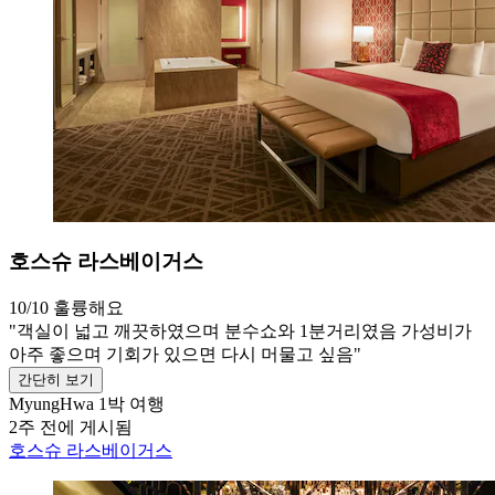
호스슈 라스베이거스
10/10
훌륭해요
"객실이 넓고 깨끗하였으며 분수쇼와 1분거리였음 가성비가
아주 좋으며 기회가 있으면 다시 머물고 싶음"
간단히 보기
MyungHwa
1박 여행
2주 전에 게시됨
호스슈 라스베이거스