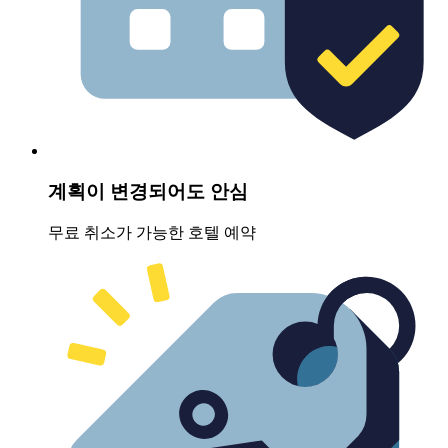
계획이 변경되어도 안심
무료 취소가 가능한 호텔 예약