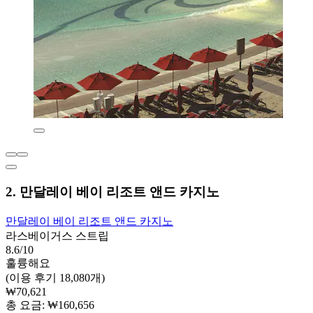
2. 만달레이 베이 리조트 앤드 카지노
만달레이 베이 리조트 앤드 카지노
라스베이거스 스트립
8.6/10
훌륭해요
(이용 후기 18,080개)
₩70,621
총 요금: ₩160,656