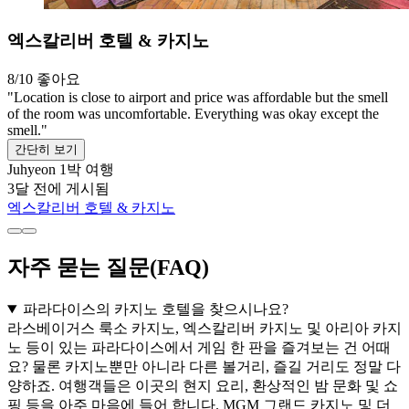
엑스칼리버 호텔 & 카지노
8/10
좋아요
"Location is close to airport and price was affordable but the smell
of the room was uncomfortable. Everything was okay except the
smell."
간단히 보기
Juhyeon
1박 여행
3달 전에 게시됨
엑스칼리버 호텔 & 카지노
자주 묻는 질문(FAQ)
파라다이스의 카지노 호텔을 찾으시나요?
라스베이거스 룩소 카지노, 엑스칼리버 카지노 및 아리아 카지
노 등이 있는 파라다이스에서 게임 한 판을 즐겨보는 건 어때
요? 물론 카지노뿐만 아니라 다른 볼거리, 즐길 거리도 정말 다
양하죠. 여행객들은 이곳의 현지 요리, 환상적인 밤 문화 및 쇼
핑 등을 아주 마음에 들어 합니다. MGM 그랜드 카지노 및 더