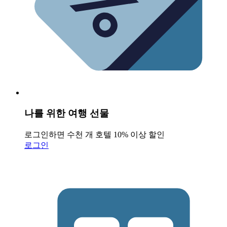
나를 위한 여행 선물
로그인하면 수천 개 호텔 10% 이상 할인
로그인