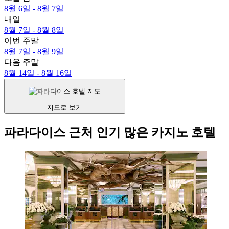
8월 6일 - 8월 7일
내일
8월 7일 - 8월 8일
이번 주말
8월 7일 - 8월 9일
다음 주말
8월 14일 - 8월 16일
지도로 보기
파라다이스 근처 인기 많은 카지노 호텔