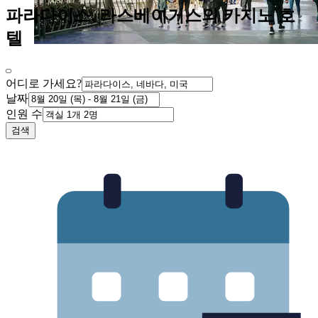
파라다이스, 라스베이거스의 카지노 호
텔
어디로 가세요?
날짜
인원 수
검색