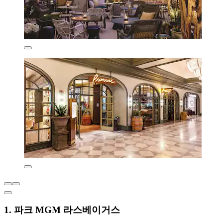
1. 파크 MGM 라스베이거스