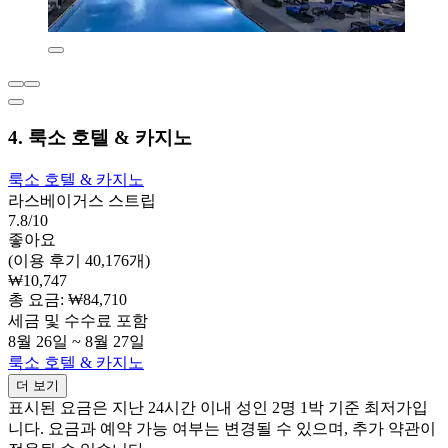
4. 룩소 호텔 & 카지노
룩소 호텔 & 카지노
라스베이거스 스트립
7.8/10
좋아요
(이용 후기 40,176개)
₩10,747
총 요금: ₩84,710
세금 및 수수료 포함
8월 26일 ~ 8월 27일
룩소 호텔 & 카지노
더 보기
표시된 요금은 지난 24시간 이내 성인 2명 1박 기준 최저가입
니다. 요금과 예약 가능 여부는 변경될 수 있으며, 추가 약관이