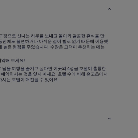
구경으로 신나는 하루를 보내고 돌아와 달콤한 휴식을 만
동안에도 불편하거나 아쉬운 점이 별로 없기 때문에 이용했
에 높은 평점을 주었습니다. 수많은 고객이 추천하는 데는
예약해 보세요!
 남을 여행을 즐기고 싶다면 이곳의 4성급 호텔이 훌륭한
러 예약하시는 것을 잊지 마세요. 호텔 수에 비해 혼고초에서
시는 호텔이 매진될 수 있어요.