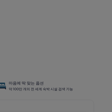
마음에 딱 맞는 옵션
약 100만 개의 전 세계 숙박 시설 검색 가능