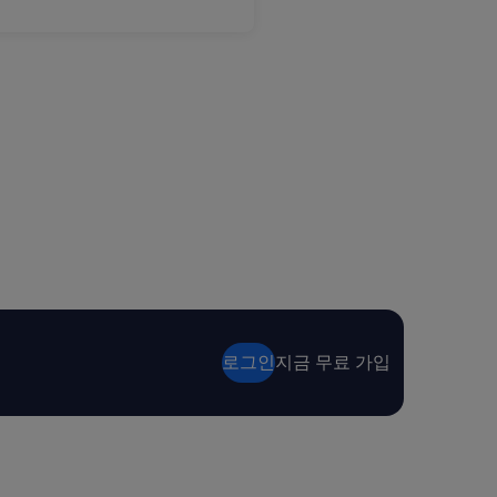
로그인
지금 무료 가입