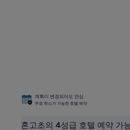
계획이 변경되어도 안심
무료 취소가 가능한 호텔 예약
혼고초의 4성급 호텔 예약 가능