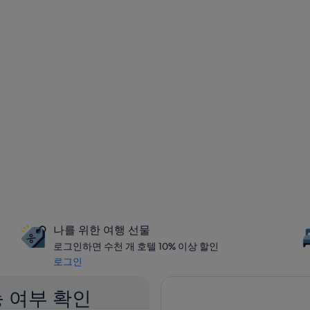
나를 위한 여행 선물
로그인하면 수천 개 호텔 10% 이상 할인
로그인
 여부 확인