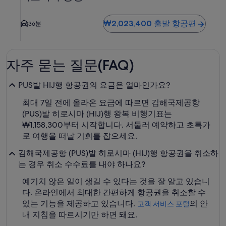
₩2,023,400 출발 항공편
36분
자주 묻는 질문(FAQ)
PUS발 HIJ행 항공권의 요금은 얼마인가요?
최대 7일 전에 올라온 요금에 따르면 김해국제공항
(PUS)발 히로시마 (HIJ)행 왕복 비행기표는
₩1,158,300부터 시작합니다. 서둘러 예약하고 초특가
로 여행을 떠날 기회를 잡으세요.
김해국제공항 (PUS)발 히로시마 (HIJ)행 항공권을 취소하
는 경우 취소 수수료를 내야 하나요?
예기치 않은 일이 생길 수 있다는 것을 잘 알고 있습니
다. 온라인에서 최대한 간편하게 항공권을 취소할 수
있는 기능을 제공하고 있습니다.
의 안
고객 서비스 포털
내 지침을 따르시기만 하면 돼요.