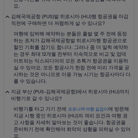
요.
김해국제공항 (PUS)발 히로시마 (HIJ)행 항공권을 마감
직전에 구매하면 더 저렴하게 살 수 있나요?
여행에 임박해 예약하는 분들은 출발 몇 주 전에 등장
하는 초저가 김해국제공항발 히로시마행 항공권으로
할인 기회를 잡기도 합니다. 그러나 좀 더 일찍 예약하
는 경우 최대 12개월 전부터 지속적으로 비교 및 업데
이트되는 익스피디아의 모든 초특가 항공권을 이용하
실 수 있어요. 모든 항공사가 한참 전에 미리 가격을 공
시하는 것은 아니므로 이용 가능 시기는 항공사마다 다
를 수 있습니다.
지금 부산 (PUS-김해국제공항)에서 히로시마 (HIJ)까지
비행기로 갈 수 있나요?
비행기를 타고 가기 전에
에 방문해
코로나19 여행 길잡이
지금 시행 중인 히로시마 (HIJ)의 격리 요건과 여행 권
고 사항을 자세히 알아보는 것이 좋습니다. 항공권을
준비하기 전에 확인해야 최악의 상황을 피하실 수 있어
요.