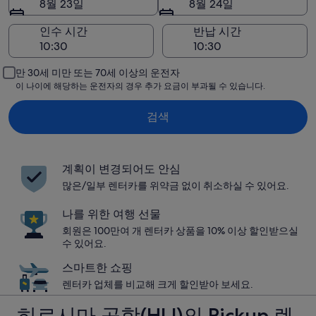
8월 23일
8월 24일
인수 시간
반납 시간
만 30세 미만 또는 70세 이상의 운전자
이 나이에 해당하는 운전자의 경우 추가 요금이 부과될 수 있습니다.
검색
계획이 변경되어도 안심
많은/일부 렌터카를 위약금 없이 취소하실 수 있어요.
나를 위한 여행 선물
회원은 100만여 개 렌터카 상품을 10% 이상 할인받으실
수 있어요.
스마트한 쇼핑
렌터카 업체를 비교해 크게 할인받아 보세요.
히로시마 공항(HIJ)의 Pickup 렌