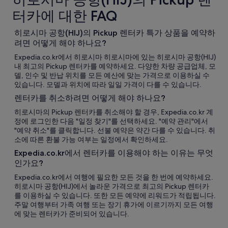
터카에 대한 FAQ
히로시마 공항(HIJ)의 Pickup 렌터카 특가 상품을 예약하
려면 어떻게 해야 하나요?
Expedia.co.kr에서 히로시마 히로시마에 있는 히로시마 공항(HIJ)
내 최고의 Pickup 렌터카를 예약하세요. 다양한 차량 공급업체, 모
델, 인수 및 반납 위치를 모든 예산에 맞는 가격으로 이용하실 수
있습니다. 모델과 위치에 따라 일일 가격이 다를 수 있습니다.
렌터카를 취소하려면 어떻게 해야 하나요?
히로시마의 Pickup 렌터카를 취소해야 할 경우, Expedia.co.kr 계
정에 로그인한 다음 "일정 찾기"를 선택하세요. "예약 관리"에서
"예약 취소"를 클릭합니다. 선불 예약은 약간 다를 수 있습니다. 취
소에 따른 환불 가능 여부는 일정에서 확인하세요.
Expedia.co.kr에서 렌터카를 이용해야 하는 이유는 무엇
인가요?
Expedia.co.kr에서 여행에 필요한 모든 것을 한 번에 예약하세요.
히로시마 공항(HIJ)에서 놀라운 가격으로 최고의 Pickup 렌터카
를 이용하실 수 있습니다. 또한 모든 예약에 리워드가 적립됩니다.
주말 여행부터 가족 여행 또는 장기 휴가에 이르기까지 모든 여행
에 맞는 렌터카가 준비되어 있습니다.