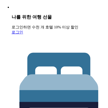
나를 위한 여행 선물
로그인하면 수천 개 호텔 10% 이상 할인
로그인