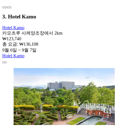
3. Hotel Kamo
Hotel Kamo
카모츠루 사케양조장에서 2km
₩123,740
총 요금: ₩136,108
9월 6일 ~ 9월 7일
Hotel Kamo