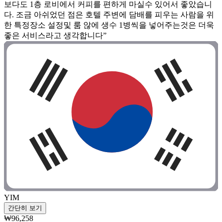
보다도 1층 로비에서 커피를 편하게 마실수 있어서 좋았습니
다. 조금 아쉬었던 점은 호텔 주변에 담배를 피우는 사람을 위
한 특정장소 설정및 룸 않에 생수 1병씩을 넣어주는것은 더욱
좋은 서비스라고 생각합니다”
YIM
간단히 보기
₩96,258