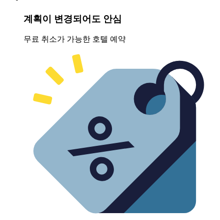
계획이 변경되어도 안심
무료 취소가 가능한 호텔 예약