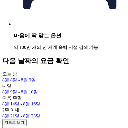
마음에 딱 맞는 옵션
약 100만 개의 전 세계 숙박 시설 검색 가능
다음 날짜의 요금 확인
오늘 밤
8월 8일 - 8월 9일
내일
8월 9일 - 8월 10일
다음 주말
8월 14일 - 8월 16일
2주 이내
8월 21일 - 8월 23일
지도로 보기