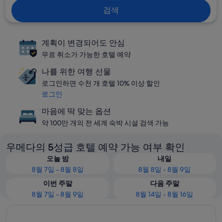
검색
계획이 변경되어도 안심
무료 취소가 가능한 호텔 예약
나를 위한 여행 선물
로그인하면 수천 개 호텔 10% 이상 할인
로그인
마음에 딱 맞는 옵션
약 100만 개의 전 세계 숙박 시설 검색 가능
우메다의 5성급 호텔 예약 가능 여부 확인
오늘 밤
내일
8월 7일 - 8월 8일
8월 8일 - 8월 9일
이번 주말
다음 주말
8월 7일 - 8월 9일
8월 14일 - 8월 16일