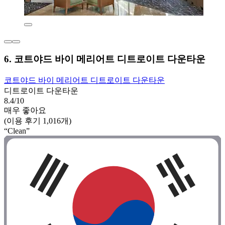
6. 코트야드 바이 메리어트 디트로이트 다운타운
코트야드 바이 메리어트 디트로이트 다운타운
디트로이트 다운타운
8.4/10
매우 좋아요
(이용 후기 1,016개)
“Clean”