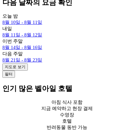
다음 날짜의 요금 확인
오늘 밤
8월 10일 - 8월 11일
내일
8월 11일 - 8월 12일
이번 주말
8월 14일 - 8월 16일
다음 주말
8월 21일 - 8월 23일
지도로 보기
필터
인기 많은 벨아일 호텔
아침 식사 포함
지금 예약하고 현장 결제
수영장
호텔
반려동물 동반 가능