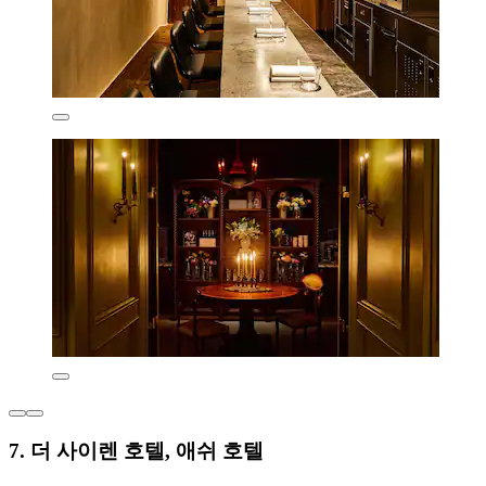
7. 더 사이렌 호텔, 애쉬 호텔