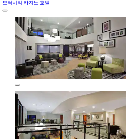
모터시티 카지노 호텔