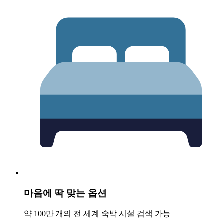
마음에 딱 맞는 옵션
약 100만 개의 전 세계 숙박 시설 검색 가능