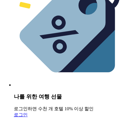
나를 위한 여행 선물
로그인하면 수천 개 호텔 10% 이상 할인
로그인