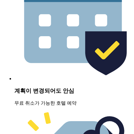
계획이 변경되어도 안심
무료 취소가 가능한 호텔 예약