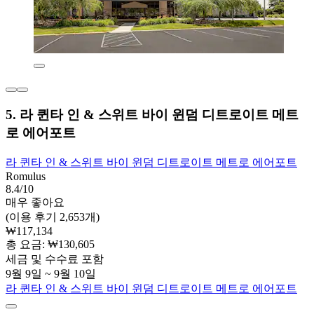
5. 라 퀸타 인 & 스위트 바이 윈덤 디트로이트 메트
로 에어포트
라 퀸타 인 & 스위트 바이 윈덤 디트로이트 메트로 에어포트
Romulus
8.4/10
매우 좋아요
(이용 후기 2,653개)
₩117,134
총 요금: ₩130,605
세금 및 수수료 포함
9월 9일 ~ 9월 10일
라 퀸타 인 & 스위트 바이 윈덤 디트로이트 메트로 에어포트