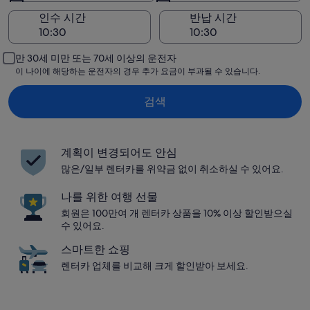
인수 시간
반납 시간
만 30세 미만 또는 70세 이상의 운전자
이 나이에 해당하는 운전자의 경우 추가 요금이 부과될 수 있습니다.
검색
계획이 변경되어도 안심
많은/일부 렌터카를 위약금 없이 취소하실 수 있어요.
나를 위한 여행 선물
회원은 100만여 개 렌터카 상품을 10% 이상 할인받으실
수 있어요.
스마트한 쇼핑
렌터카 업체를 비교해 크게 할인받아 보세요.