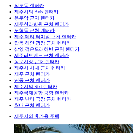
외도동 렌터카
제주시의 Avis 렌터카
용두암 근처 렌터카
제주한라병원 근처 렌터카
노형동 근처 렌터카
제주 페리 터미널 근처 렌터카
탑동 해안 광장 근처 렌터카
삼양 검은모래해변 근처 렌터카
제주러브랜드 근처 렌터카
동문시장 근처 렌터카
제주시 시내 근처 렌터카
제주 근처 렌터카
연동 근처 렌터카
제주시의 Sixt 렌터카
제주국제공항 공항 렌터카
제주 난타 극장 근처 렌터카
월대 근처 렌터카
제주시의 휴가용 주택