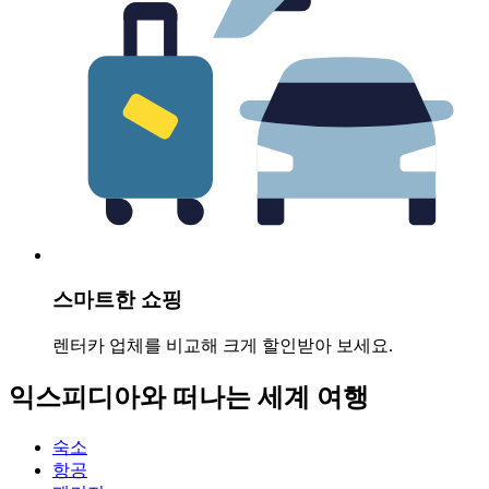
스마트한 쇼핑
렌터카 업체를 비교해 크게 할인받아 보세요.
익스피디아와 떠나는 세계 여행
숙소
항공