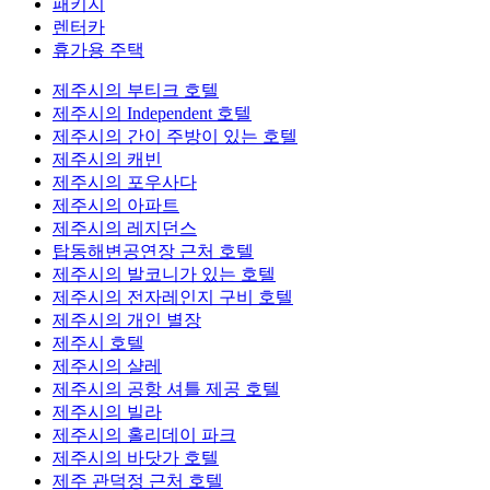
패키지
렌터카
휴가용 주택
제주시의 부티크 호텔
제주시의 Independent 호텔
제주시의 간이 주방이 있는 호텔
제주시의 캐빈
제주시의 포우사다
제주시의 아파트
제주시의 레지던스
탑동해변공연장 근처 호텔
제주시의 발코니가 있는 호텔
제주시의 전자레인지 구비 호텔
제주시의 개인 별장
제주시 호텔
제주시의 샬레
제주시의 공항 셔틀 제공 호텔
제주시의 빌라
제주시의 홀리데이 파크
제주시의 바닷가 호텔
제주 관덕정 근처 호텔