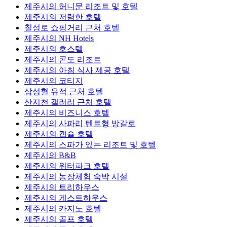
제주시의 허니문 리조트 및 호텔
제주시의 저렴한 호텔
칠성로 쇼핑거리 근처 호텔
제주시의 NH Hotels
제주시의 호스텔
제주시의 콘도 리조트
제주시의 아침 식사 제공 호텔
제주시의 코티지
삼성혈 유적 근처 호텔
산지천 갤러리 근처 호텔
제주시의 비즈니스 호텔
제주시의 사파리 텐트형 방갈로
제주시의 캡슐 호텔
제주시의 스파가 있는 리조트 및 호텔
제주시의 B&B
제주시의 워터파크 호텔
제주시의 농장체험 숙박 시설
제주시의 트리하우스
제주시의 게스트하우스
제주시의 카지노 호텔
제주시의 골프 호텔