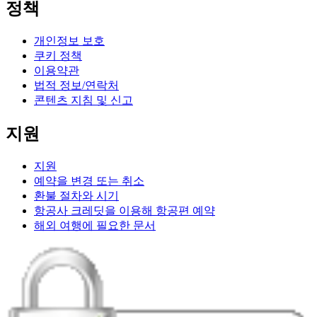
정책
개인정보 보호
쿠키 정책
이용약관
법적 정보/연락처
콘텐츠 지침 및 신고
지원
지원
예약을 변경 또는 취소
환불 절차와 시기
항공사 크레딧을 이용해 항공편 예약
해외 여행에 필요한 문서