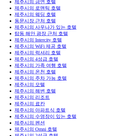
제주시의 금연 호텔
제주시의 로맨틱 호텔
제주시의 웨딩 호텔
동문시장 근처 호텔
제주시의 사우나가 있는 호텔
탑동 해안 광장 근처 호텔
제주시의 Intercity 호텔
제주시의 WiFi 제공 호텔
제주시의 럭셔리 호텔
제주시의 4성급 호텔
제주시의 가족 여행 호텔
제주시의 온천 호텔
제주시의 주차 가능 호텔
제주시의 모텔
제주시의 해변 호텔
제주시의 리조트
제주시의 료칸
제주시의 아파트식 호텔
제주시의 수영장이 있는 호텔
제주시의 펜션
제주시의 Omni 호텔
제주시의 2성급 호텔