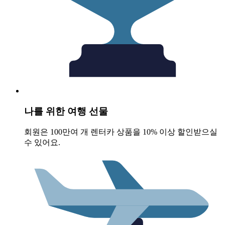
나를 위한 여행 선물
회원은 100만여 개 렌터카 상품을 10% 이상 할인받으실
수 있어요.