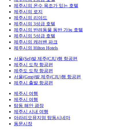
제주시의 온수 욕조가 있는 호텔
제주시의 로지
제주시의 리야드
제주시의 3성급 호텔
제주시의 반려동물 동반 가능 호텔
제주시의 5성급 호텔
제주시의 캐러밴 파크
제주시의 Hilton Hotels
서울(Sel)발 제주(CJU)행 항공편
제주시 도착 항공편
제주도 도착 항공편
서울(Gmp)발 제주(CJU)행 항공편
제주시 출발 항공편
제주시 여행
제주시 여행
탑동 해안 광장
제주시 시내 여행
아라리오뮤지엄 탑동시네마
동문시장