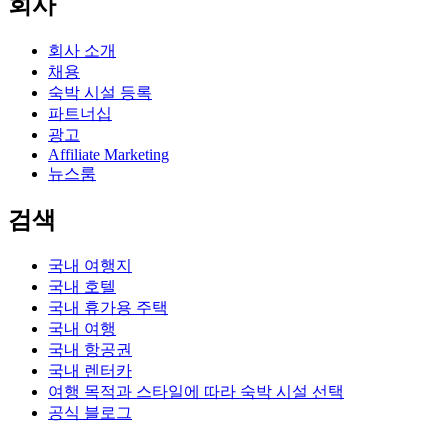
회사
회사 소개
채용
숙박 시설 등록
파트너십
광고
Affiliate Marketing
뉴스룸
검색
국내 여행지
국내 호텔
국내 휴가용 주택
국내 여행
국내 항공권
국내 렌터카
여행 목적과 스타일에 따라 숙박 시설 선택
공식 블로그