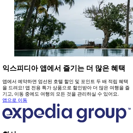
익스피디아 앱에서 즐기는 더 많은 혜택
앱에서 예약하면 엄선된 호텔 할인 및 포인트 두 배 적립 혜택
을 드려요! 앱 전용 특가 상품으로 할인받아 더 많은 여행을 즐
기고, 이동 중에도 여행의 모든 것을 관리하실 수 있어요.
앱으로 이동