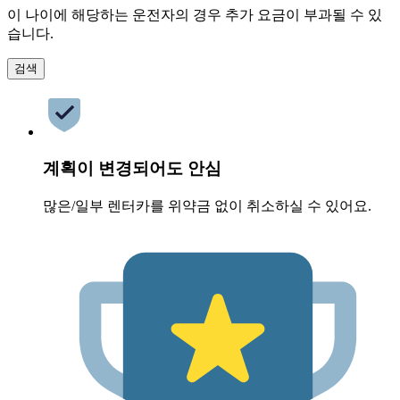
이 나이에 해당하는 운전자의 경우 추가 요금이 부과될 수 있
습니다.
검색
계획이 변경되어도 안심
많은/일부 렌터카를 위약금 없이 취소하실 수 있어요.