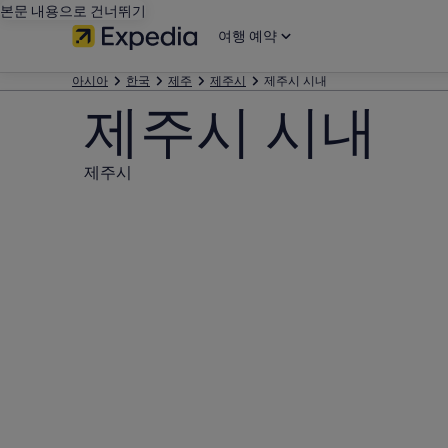
본문 내용으로 건너뛰기
여행 예약
아시아
한국
제주
제주시
제주시 시내
제주시 시내
제주시