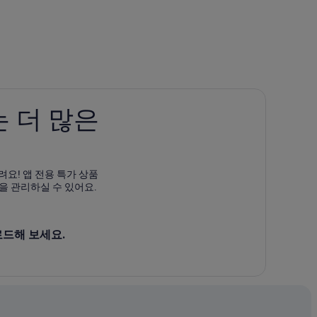
 더 많은
려요! 앱 전용 특가 상품
을 관리하실 수 있어요.
로드해 보세요.