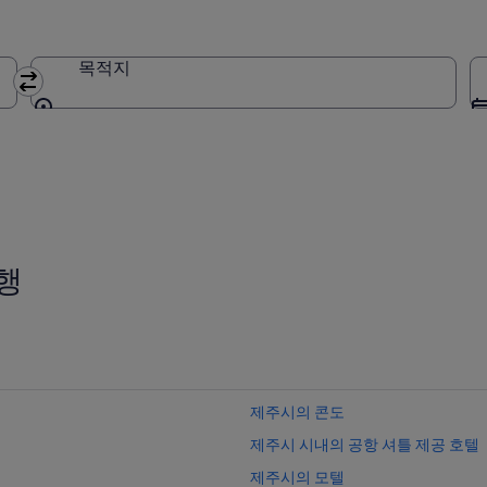
목적지
목적지
행
제주시의 콘도
제주시 시내의 공항 셔틀 제공 호텔
제주시의 모텔