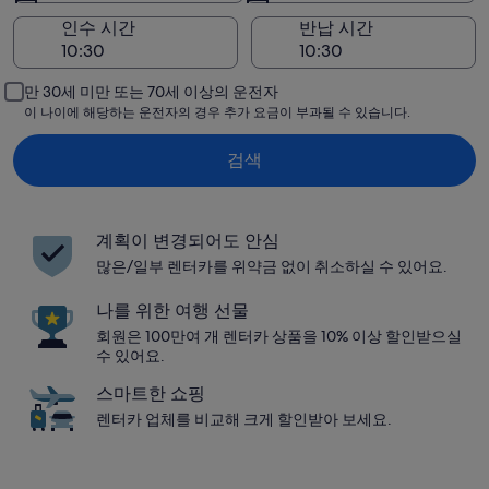
인수 시간
반납 시간
만 30세 미만 또는 70세 이상의 운전자
이 나이에 해당하는 운전자의 경우 추가 요금이 부과될 수 있습니다.
검색
계획이 변경되어도 안심
많은/일부 렌터카를 위약금 없이 취소하실 수 있어요.
나를 위한 여행 선물
회원은 100만여 개 렌터카 상품을 10% 이상 할인받으실
수 있어요.
스마트한 쇼핑
렌터카 업체를 비교해 크게 할인받아 보세요.