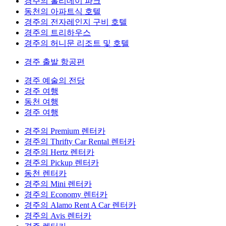
경주의 홀리데이 파크
동천의 아파트식 호텔
경주의 전자레인지 구비 호텔
경주의 트리하우스
경주의 허니문 리조트 및 호텔
경주 출발 항공편
경주 예술의 전당
경주 여행
동천 여행
경주 여행
경주의 Premium 렌터카
경주의 Thrifty Car Rental 렌터카
경주의 Hertz 렌터카
경주의 Pickup 렌터카
동천 렌터카
경주의 Mini 렌터카
경주의 Economy 렌터카
경주의 Alamo Rent A Car 렌터카
경주의 Avis 렌터카