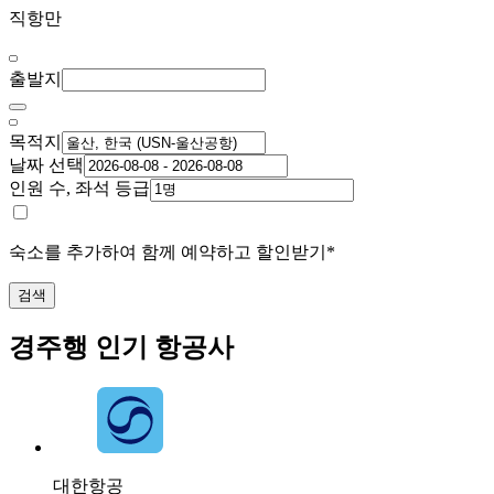
직항만
출발지
목적지
날짜 선택
인원 수, 좌석 등급
숙소를 추가하여 함께 예약하고 할인받기*
검색
경주행 인기 항공사
대한항공