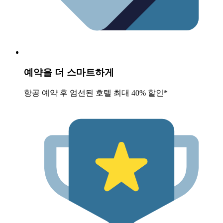
예약을 더 스마트하게
항공 예약 후 엄선된 호텔 최대 40% 할인*