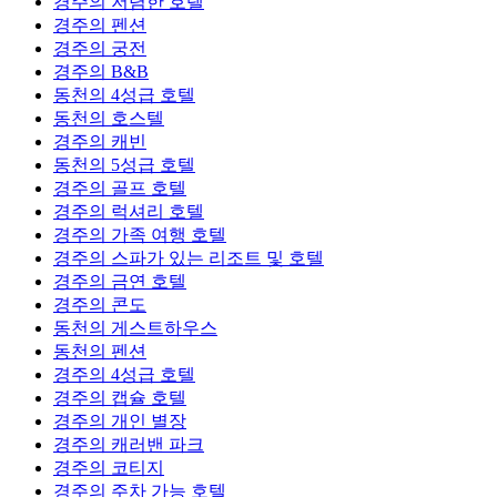
경주의 저렴한 호텔
경주의 펜션
경주의 궁전
경주의 B&B
동천의 4성급 호텔
동천의 호스텔
경주의 캐빈
동천의 5성급 호텔
경주의 골프 호텔
경주의 럭셔리 호텔
경주의 가족 여행 호텔
경주의 스파가 있는 리조트 및 호텔
경주의 금연 호텔
경주의 콘도
동천의 게스트하우스
동천의 펜션
경주의 4성급 호텔
경주의 캡슐 호텔
경주의 개인 별장
경주의 캐러밴 파크
경주의 코티지
경주의 주차 가능 호텔