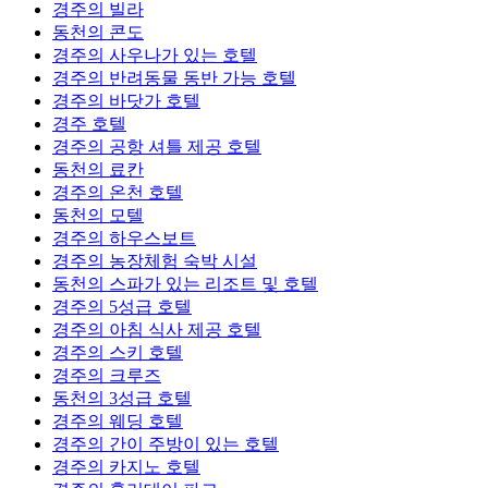
경주의 빌라
동천의 콘도
경주의 사우나가 있는 호텔
경주의 반려동물 동반 가능 호텔
경주의 바닷가 호텔
경주 호텔
경주의 공항 셔틀 제공 호텔
동천의 료칸
경주의 온천 호텔
동천의 모텔
경주의 하우스보트
경주의 농장체험 숙박 시설
동천의 스파가 있는 리조트 및 호텔
경주의 5성급 호텔
경주의 아침 식사 제공 호텔
경주의 스키 호텔
경주의 크루즈
동천의 3성급 호텔
경주의 웨딩 호텔
경주의 간이 주방이 있는 호텔
경주의 카지노 호텔