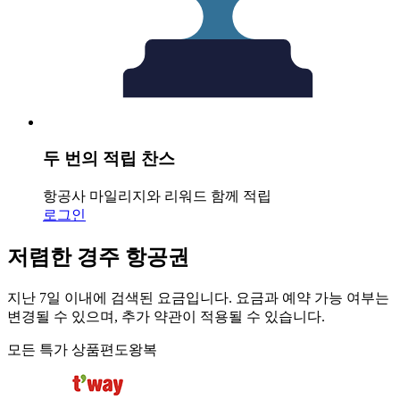
두 번의 적립 찬스
항공사 마일리지와 리워드 함께 적립
로그인
저렴한 경주 항공권
지난 7일 이내에 검색된 요금입니다. 요금과 예약 가능 여부는
변경될 수 있으며, 추가 약관이 적용될 수 있습니다.
모든 특가 상품
편도
왕복