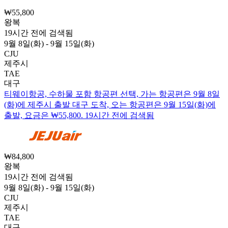
₩55,800
왕복
19시간 전에 검색됨
9월 8일(화) - 9월 15일(화)
CJU
제주시
TAE
대구
티웨이항공, 수하물 포함 항공편 선택, 가는 항공편은 9월 8일
(화)에 제주시 출발 대구 도착, 오는 항공편은 9월 15일(화)에
출발, 요금은 ₩55,800. 19시간 전에 검색됨
₩84,800
왕복
19시간 전에 검색됨
9월 8일(화) - 9월 15일(화)
CJU
제주시
TAE
대구