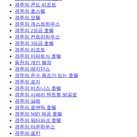
경주의 콘도 리조트
경주의 호스텔
경주의 모텔
경주의 게스트하우스
경주의 2성급 호텔
경주의 컨트리하우스
경주의 3성급 호텔
경주의 리조트
경주의 아파트식 호텔
동천의 개인 별장
경주의 레지던스
경주의 온수 욕조가 있는 호텔
경주의 로지
경주의 비즈니스 호텔
경주의 사파리 텐트형 방갈로
경주의 샬레
경주의 로맨틱 호텔
경주의 WiFi 제공 호텔
경주의 워터파크 호텔
경주의 타운하우스
경주의 료칸