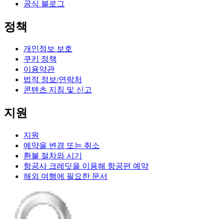
공식 블로그
정책
개인정보 보호
쿠키 정책
이용약관
법적 정보/연락처
콘텐츠 지침 및 신고
지원
지원
예약을 변경 또는 취소
환불 절차와 시기
항공사 크레딧을 이용해 항공편 예약
해외 여행에 필요한 문서