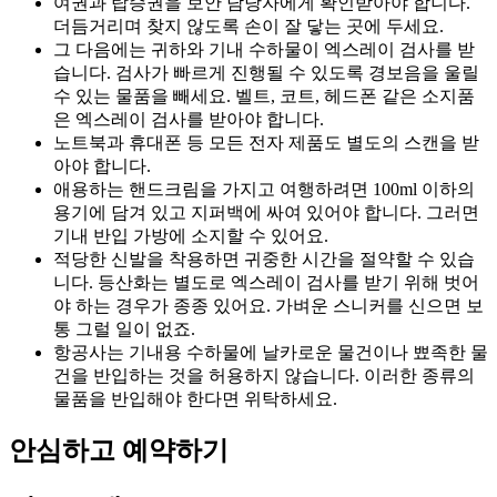
여권과 탑승권을 보안 담당자에게 확인받아야 합니다.
더듬거리며 찾지 않도록 손이 잘 닿는 곳에 두세요.
그 다음에는 귀하와 기내 수하물이 엑스레이 검사를 받
습니다. 검사가 빠르게 진행될 수 있도록 경보음을 울릴
수 있는 물품을 빼세요. 벨트, 코트, 헤드폰 같은 소지품
은 엑스레이 검사를 받아야 합니다.
노트북과 휴대폰 등 모든 전자 제품도 별도의 스캔을 받
아야 합니다.
애용하는 핸드크림을 가지고 여행하려면 100ml 이하의
용기에 담겨 있고 지퍼백에 싸여 있어야 합니다. 그러면
기내 반입 가방에 소지할 수 있어요.
적당한 신발을 착용하면 귀중한 시간을 절약할 수 있습
니다. 등산화는 별도로 엑스레이 검사를 받기 위해 벗어
야 하는 경우가 종종 있어요. 가벼운 스니커를 신으면 보
통 그럴 일이 없죠.
항공사는 기내용 수하물에 날카로운 물건이나 뾰족한 물
건을 반입하는 것을 허용하지 않습니다. 이러한 종류의
물품을 반입해야 한다면 위탁하세요.
안심하고 예약하기