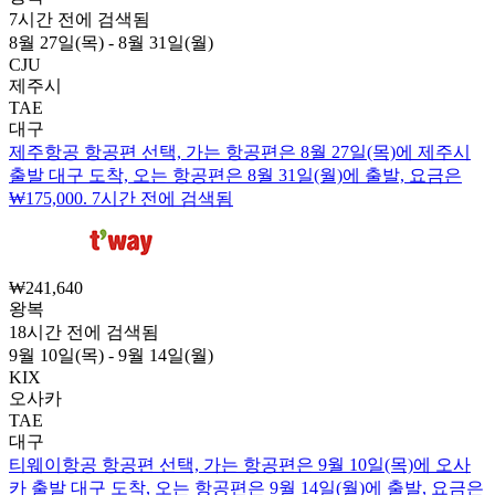
7시간 전에 검색됨
8월 27일(목) - 8월 31일(월)
CJU
제주시
TAE
대구
제주항공 항공편 선택, 가는 항공편은 8월 27일(목)에 제주시
출발 대구 도착, 오는 항공편은 8월 31일(월)에 출발, 요금은
₩175,000. 7시간 전에 검색됨
₩241,640
왕복
18시간 전에 검색됨
9월 10일(목) - 9월 14일(월)
KIX
오사카
TAE
대구
티웨이항공 항공편 선택, 가는 항공편은 9월 10일(목)에 오사
카 출발 대구 도착, 오는 항공편은 9월 14일(월)에 출발, 요금은