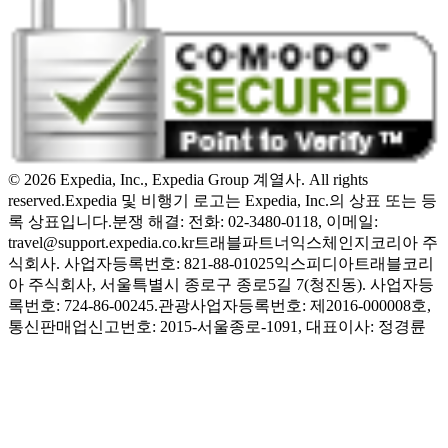
© 2026 Expedia, Inc., Expedia Group 계열사. All rights
reserved.
Expedia 및 비행기 로고는 Expedia, Inc.의 상표 또는 등
록 상표입니다.
분쟁 해결: 전화: 02-3480-0118, 이메일:
travel@support.expedia.co.kr
트래블파트너익스체인지코리아 주
식회사. 사업자등록번호: 821-88-01025
익스피디아트래블코리
아 주식회사, 서울특별시 종로구 종로5길 7(청진동). 사업자등
록번호: 724-86-00245.
관광사업자등록번호: 제2016-000008호,
통신판매업신고번호: 2015-서울종로-1091, 대표이사: 정경륜