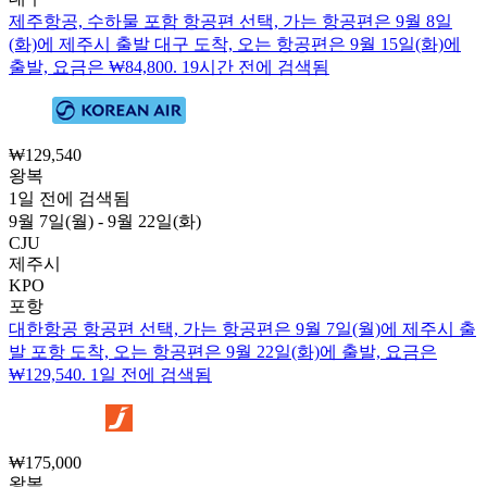
제주항공, 수하물 포함 항공편 선택, 가는 항공편은 9월 8일
(화)에 제주시 출발 대구 도착, 오는 항공편은 9월 15일(화)에
출발, 요금은 ₩84,800. 19시간 전에 검색됨
₩129,540
왕복
1일 전에 검색됨
9월 7일(월) - 9월 22일(화)
CJU
제주시
KPO
포항
대한항공 항공편 선택, 가는 항공편은 9월 7일(월)에 제주시 출
발 포항 도착, 오는 항공편은 9월 22일(화)에 출발, 요금은
₩129,540. 1일 전에 검색됨
₩175,000
왕복