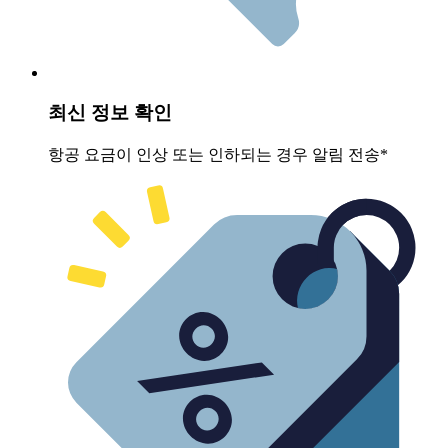
최신 정보 확인
항공 요금이 인상 또는 인하되는 경우 알림 전송*