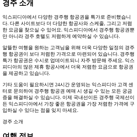
경주 소개
익스피디아에서 다양한 경주행 항공권을 특가로 준비했습니
다. 다른 사이트보다 더 다양한 항공사와 스케줄, 그리고 저렴
한 요금을 찾으실 수 있어요. 익스피디아에서 경주행 항공권뿐
만 아니라 경주 호텔도 저렴하게 예약하실 수 있습니다.
알뜰한 여행을 원하는 고객님을 위해 더욱 다양한 일정의 경주
행 항공권이 보다 저렴한 가격으로 마련되어 있습니다. 경주행
특가 항공권은 수시로 업데이트되니 자주 방문해 주세요. 익스
피디아의 많은 제휴 항공사에서 더욱 저렴한 요금으로 항공권
을 제공하고 있습니다.
기타 도움이 필요하시면 24시간 운영되는 익스피디아 고객 센
터로 문의하여 경주행 항공권 예매 시 생길 수 있는 모든 궁금
증을 해결하실 수 있습니다. 이제 국내선이든 경주행 국제선이
든 익스피디아에서 가장 좋은 항공권을 가장 저렴한 가격에 구
입하실 수 있다는 점을 잊지 마세요.
경주 소개
여행 정보