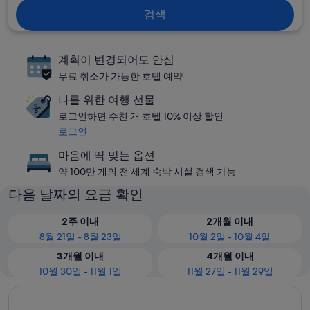
검색
계획이 변경되어도 안심
무료 취소가 가능한 호텔 예약
나를 위한 여행 선물
로그인하면 수천 개 호텔 10% 이상 할인
로그인
마음에 딱 맞는 옵션
약 100만 개의 전 세계 숙박 시설 검색 가능
다음 날짜의 요금 확인
2주 이내
2개월 이내
8월 21일 - 8월 23일
10월 2일 - 10월 4일
3개월 이내
4개월 이내
10월 30일 - 11월 1일
11월 27일 - 11월 29일