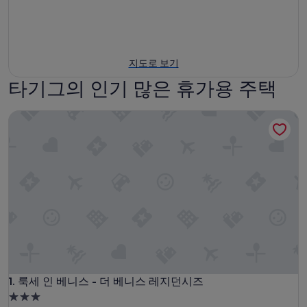
지도로 보기
타기그의 인기 많은 휴가용 주택
룩세 인 베니스 - 더 베니스 레지던시즈
룩세 인 베니스 - 더 베니스 레지던시즈
1. 룩세 인 베니스 - 더 베니스 레지던시즈
3.0