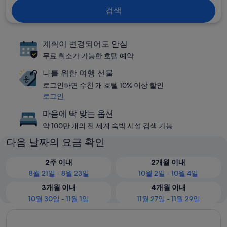
검색
계획이 변경되어도 안심
무료 취소가 가능한 호텔 예약
나를 위한 여행 선물
로그인하면 수천 개 호텔 10% 이상 할인
로그인
마음에 딱 맞는 옵션
약 100만 개의 전 세계 숙박 시설 검색 가능
다음 날짜의 요금 확인
2주 이내
2개월 이내
8월 21일 - 8월 23일
10월 2일 - 10월 4일
3개월 이내
4개월 이내
10월 30일 - 11월 1일
11월 27일 - 11월 29일