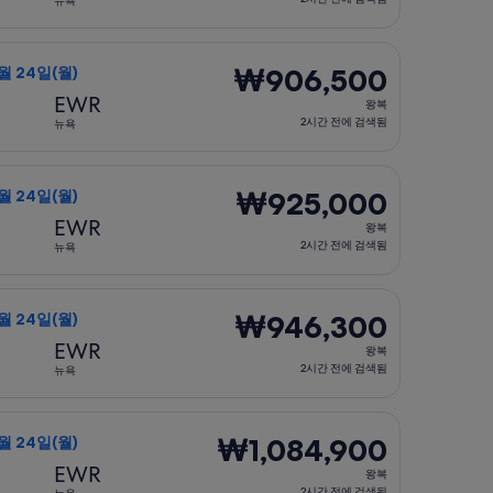
뉴욕
2
시
 24일(월)에 출발, 요금은 ₩885,100. 2시간 전에 검색됨
편 선택, 가는 항공편은 8월 23일(일)에 새크라멘토 출발 뉴욕 도
간
₩906,500
₩906,500
8월 24일(월)
전
왕
EWR
왕복
에
복,
2시간 전에 검색됨
뉴욕
검
2
색
시
 24일(월)에 출발, 요금은 ₩910,900. 2시간 전에 검색됨
편 선택, 가는 항공편은 8월 23일(일)에 새크라멘토 출발 뉴욕 도
됨
간
₩925,000
₩925,000
8월 24일(월)
전
왕
EWR
왕복
에
복,
2시간 전에 검색됨
뉴욕
검
2
색
시
 24일(월)에 출발, 요금은 ₩942,300. 2시간 전에 검색됨
편 선택, 가는 항공편은 8월 23일(일)에 새크라멘토 출발 뉴욕 도착
됨
간
₩946,300
₩946,300
8월 24일(월)
전
왕
EWR
왕복
에
복,
2시간 전에 검색됨
뉴욕
검
2
색
시
(월)에 출발, 요금은 ₩994,700. 2시간 전에 검색됨
 선택, 가는 항공편은 8월 23일(일)에 새크라멘토 출발 뉴욕 도착,
됨
간
₩1,084,900
₩1,084,900
8월 24일(월)
전
왕
EWR
왕복
에
복,
2시간 전에 검색됨