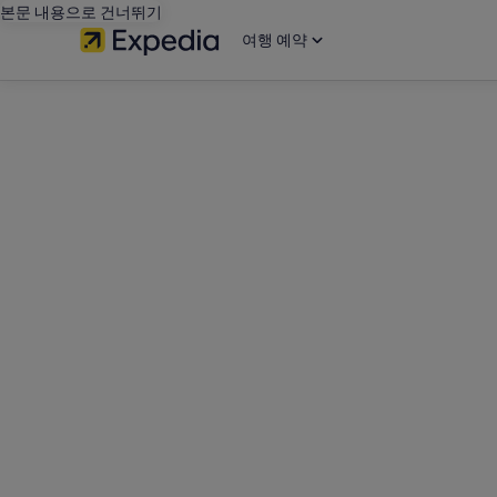
본문 내용으로 건너뛰기
여행 예약