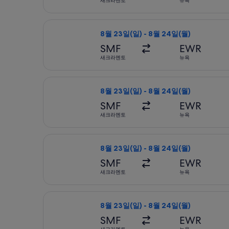
새크라멘토
뉴욕
유나이티드항공 항공편 선택, 가는 항공편
8월 23일(일) - 8월 24일(월)
SMF
EWR
새크라멘토
뉴욕
유나이티드항공 항공편 선택, 가는 항공편
8월 23일(일) - 8월 24일(월)
SMF
EWR
새크라멘토
뉴욕
유나이티드항공 항공편 선택, 가는 항공편
8월 23일(일) - 8월 24일(월)
SMF
EWR
새크라멘토
뉴욕
델타항공 항공편 선택, 가는 항공편은 8월
8월 23일(일) - 8월 24일(월)
SMF
EWR