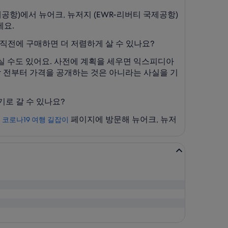
국제공항)에서 뉴어크, 뉴저지 (EWR-리버티 국제공항)
세요.
 직전에 구매하면 더 저렴하게 살 수 있나요?
하실 수도 있어요. 사전에 계획을 세우면 익스피디아
참 전부터 가격을 공개하는 것은 아니라는 사실을 기
기로 갈 수 있나요?
.
페이지에 방문해 뉴어크, 뉴저
코로나19 여행 길잡이