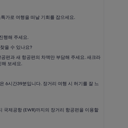
 초특가로 여행을 떠날 기회를 잡으세요.
진행해 주세요.
찾을 수 있나요?
항공편과 새 항공편의 차액만 부담해 주세요. 새크라
인해 보세요.
 6시간39분입니다. 장거리 여행 시 허기를 잘 느
버티 국제공항 (EWR)까지의 장거리 항공편을 이용할