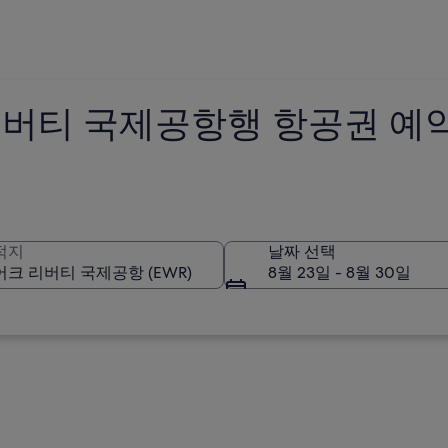
버티 국제공항행 항공권 예
적지
날짜 선택
8월 23일 - 8월 30일