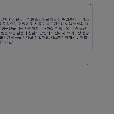
크행 항공편을 다양한 조건으로 찾으실 수 있습니다. 익스
을 찾으실 수 있어요. 사용도 쉽고 간편해 여행 날짜와 출
항공편을 더욱 저렴하게 이용하실 수 있어요. 여러 옵션
관련된 모든 질문에 친절히 답변해 드립니다. 뉴어크행 항공
 할인된 상품을 만나실 수 있어요. 익스피디아에서 뉴어크
약하세요!