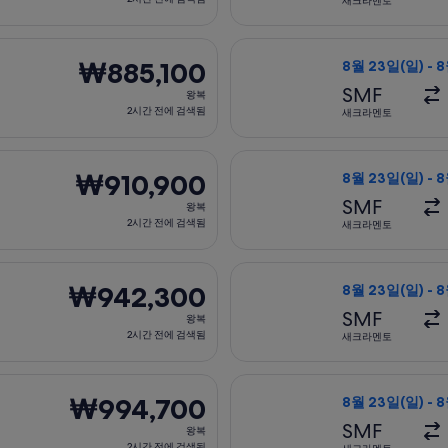
새크라멘토
2
시
은 8월 23일(일)에 새크라멘토 출발 뉴욕 도착, 오는 항공편은 8월
유나이티드항공 항공
간
₩885,100
₩885,100
8월 23일(일) - 
전
왕
SMF
왕복
에
복,
2시간 전에 검색됨
새크라멘토
검
2
색
시
은 8월 23일(일)에 새크라멘토 출발 뉴욕 도착, 오는 항공편은 8월
유나이티드항공 항공
됨
간
₩910,900
₩910,900
8월 23일(일) - 
전
왕
SMF
왕복
에
복,
2시간 전에 검색됨
새크라멘토
검
2
색
시
은 8월 23일(일)에 새크라멘토 출발 뉴욕 도착, 오는 항공편은 8월
유나이티드항공 항공
됨
간
₩942,300
₩942,300
8월 23일(일) - 
전
왕
SMF
왕복
에
복,
2시간 전에 검색됨
새크라멘토
검
2
색
시
 23일(일)에 새크라멘토 출발 뉴욕 도착, 오는 항공편은 8월 24일
아메리칸항공 항공편
됨
간
₩994,700
₩994,700
8월 23일(일) - 
전
왕
SMF
왕복
에
복,
2시간 전에 검색됨