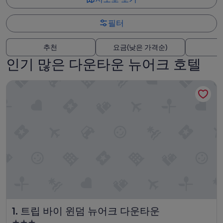
필터
추천
요금(낮은 가격순)
인기 많은 다운타운 뉴어크 호텔
트립 바이 윈덤 뉴어크 다운타운
트립 바이 윈덤 뉴어크 다운타운
1. 트립 바이 윈덤 뉴어크 다운타운