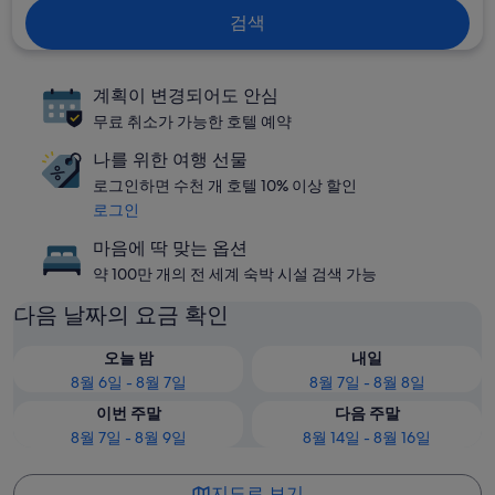
검색
계획이 변경되어도 안심
무료 취소가 가능한 호텔 예약
나를 위한 여행 선물
로그인하면 수천 개 호텔 10% 이상 할인
로그인
마음에 딱 맞는 옵션
약 100만 개의 전 세계 숙박 시설 검색 가능
다음 날짜의 요금 확인
오늘 밤
내일
8월 6일 - 8월 7일
8월 7일 - 8월 8일
이번 주말
다음 주말
8월 7일 - 8월 9일
8월 14일 - 8월 16일
지도로 보기