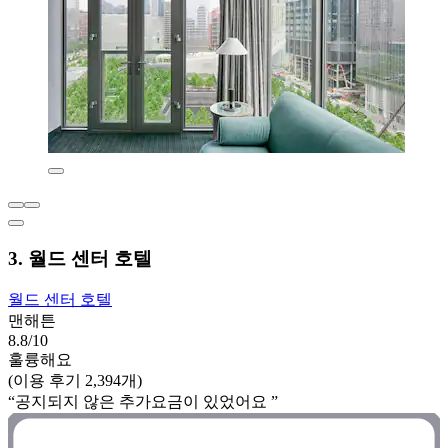
3. 월드 센터 호텔
월드 센터 호텔
맨해튼
8.8/10
훌륭해요
(이용 후기 2,394개)
“공지되지 않은 추가요금이 있었어요 ”