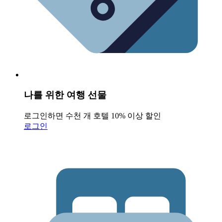
나를 위한 여행 선물
로그인하면 수천 개 호텔 10% 이상 할인
로그인