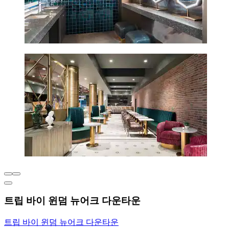
트립 바이 윈덤 뉴어크 다운타운
트립 바이 윈덤 뉴어크 다운타운