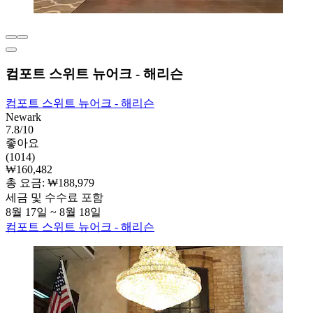
컴포트 스위트 뉴어크 - 해리슨
컴포트 스위트 뉴어크 - 해리슨
Newark
7.8/10
좋아요
(1014)
₩160,482
총 요금: ₩188,979
세금 및 수수료 포함
8월 17일 ~ 8월 18일
컴포트 스위트 뉴어크 - 해리슨