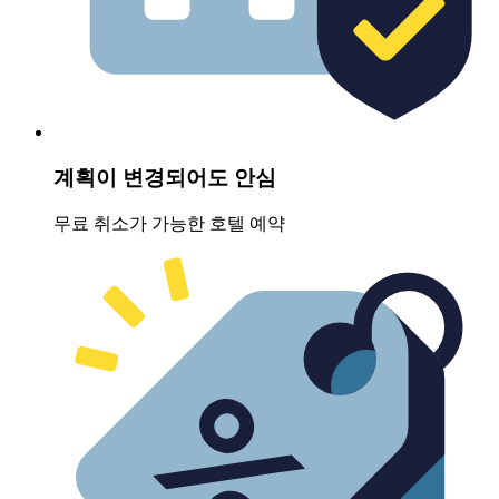
계획이 변경되어도 안심
무료 취소가 가능한 호텔 예약