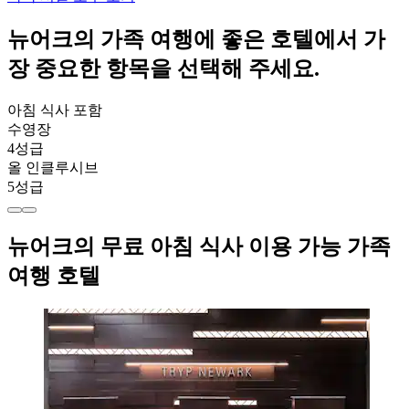
뉴어크의 가족 여행에 좋은 호텔에서 가
장 중요한 항목을 선택해 주세요.
아침 식사 포함
수영장
4성급
올 인클루시브
5성급
뉴어크의 무료 아침 식사 이용 가능 가족
여행 호텔