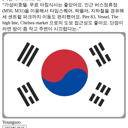
“가성비호텔. 무료 아침식사는 좋았어요. 인근 버스정류장
(M50, M31)을 이용해서 타임스퀘어, 락펠러, 지하철을 경유해
세 센트럴 파크까지 이동도 편리했어요. Pier 83, Vessel, The
high line, Chelsea market 으로의 도보 접근성도 좋아요. 단점이
라면 방이 좀 작고 주변이 시끄럽다는..”
Youngsoo