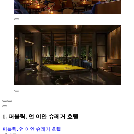
1. 퍼블릭, 언 이안 슈레거 호텔
퍼블릭, 언 이안 슈레거 호텔