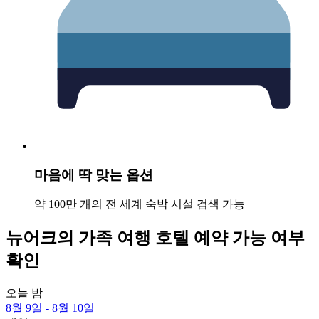
마음에 딱 맞는 옵션
약 100만 개의 전 세계 숙박 시설 검색 가능
뉴어크의 가족 여행 호텔 예약 가능 여부
확인
오늘 밤
8월 9일 - 8월 10일