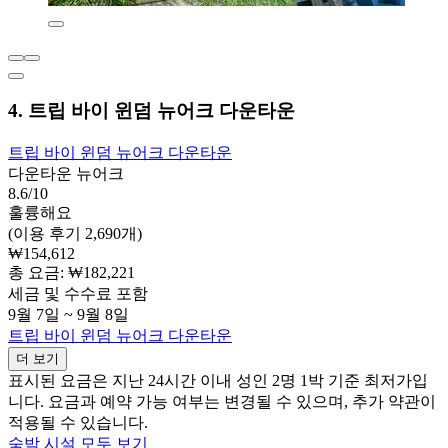
4. 트립 바이 윈덤 뉴어크 다운타운
트립 바이 윈덤 뉴어크 다운타운
다운타운 뉴어크
8.6/10
훌륭해요
(이용 후기 2,690개)
₩154,612
총 요금: ₩182,221
세금 및 수수료 포함
9월 7일 ~ 9월 8일
트립 바이 윈덤 뉴어크 다운타운
더 보기
표시된 요금은 지난 24시간 이내 성인 2명 1박 기준 최저가입
니다. 요금과 예약 가능 여부는 변경될 수 있으며, 추가 약관이
적용될 수 있습니다.
숙박 시설 모두 보기