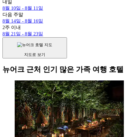
내일
8월 10일 - 8월 11일
다음 주말
8월 14일 - 8월 16일
2주 이내
8월 21일 - 8월 23일
지도로 보기
뉴어크 근처 인기 많은 가족 여행 호텔