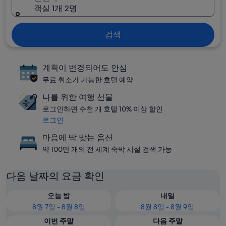
객실 1개 2명
검색
계획이 변경되어도 안심
무료 취소가 가능한 호텔 예약
나를 위한 여행 선물
로그인하면 수천 개 호텔 10% 이상 할인
로그인
마음에 딱 맞는 옵션
약 100만 개의 전 세계 숙박 시설 검색 가능
다음 날짜의 요금 확인
오늘 밤
내일
8월 7일 - 8월 8일
8월 8일 - 8월 9일
이번 주말
다음 주말