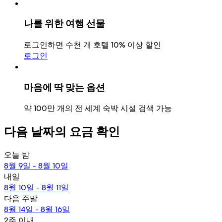
나를 위한 여행 선물
로그인하면 수천 개 호텔 10% 이상 할인
로그인
마음에 딱 맞는 옵션
약 100만 개의 전 세계 숙박 시설 검색 가능
다음 날짜의 요금 확인
오늘 밤
8월 9일 - 8월 10일
내일
8월 10일 - 8월 11일
다음 주말
8월 14일 - 8월 16일
2주 이내