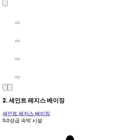
2. 세인트 레지스 베이징
세인트 레지스 베이징
5.0성급 숙박 시설