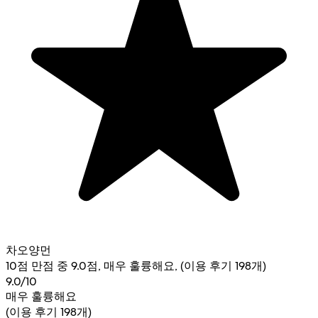
차오양먼
10점 만점 중 9.0점, 매우 훌륭해요, (이용 후기 198개)
9.0/10
매우 훌륭해요
(이용 후기 198개)