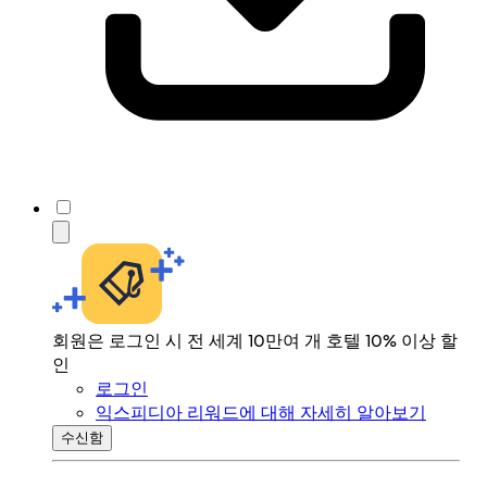
회원은 로그인 시 전 세계 10만여 개 호텔 10% 이상 할
인
로그인
익스피디아 리워드에 대해 자세히 알아보기
수신함