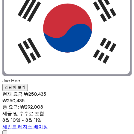
Jae Hee
간단히 보기
현재 요금 ₩250,435
₩250,435
총 요금: ₩292,008
세금 및 수수료 포함
8월 10일 ~ 8월 11일
세인트 레지스 베이징