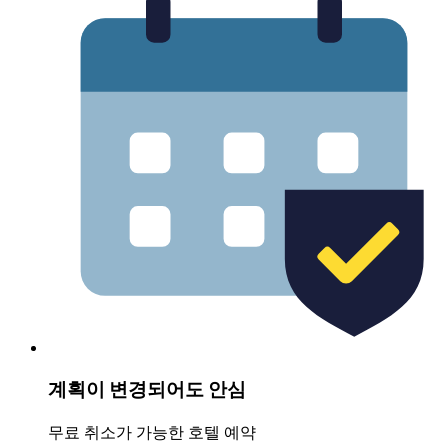
계획이 변경되어도 안심
무료 취소가 가능한 호텔 예약