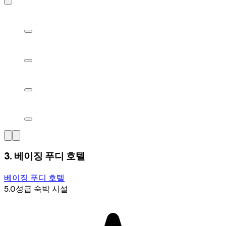
3. 베이징 푸디 호텔
베이징 푸디 호텔
5.0성급 숙박 시설