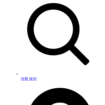
여행 예약