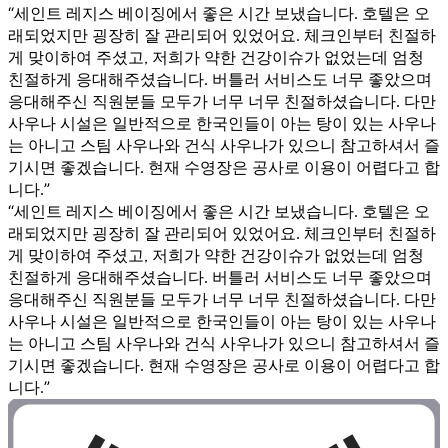
“세인트 레지스 베이징에서 좋은 시간 보냈습니다. 호텔은 오
래되었지만 굉장히 잘 관리되어 있었어요. 체크인부터 친절하
게 맞이하여 주셨고, 저희가 약한 건강이슈가 없었는데 엄청
친절하게 응대해주셨습니다. 버틀러 서비스도 너무 좋았으며
응대해주신 직원분들 모두가 너무 너무 친절하셨습니다. 다만
사우나 시설은 일반적으로 한국인들이 아는 탕이 있는 사우나
는 아니고 스팀 사우나와 건식 사우나가 있으니 참고하셔서 즐
기시면 좋겠습니다. 현재 수영장은 공사로 이용이 어렵다고 합
니다.”
“세인트 레지스 베이징에서 좋은 시간 보냈습니다. 호텔은 오
래되었지만 굉장히 잘 관리되어 있었어요. 체크인부터 친절하
게 맞이하여 주셨고, 저희가 약한 건강이슈가 없었는데 엄청
친절하게 응대해주셨습니다. 버틀러 서비스도 너무 좋았으며
응대해주신 직원분들 모두가 너무 너무 친절하셨습니다. 다만
사우나 시설은 일반적으로 한국인들이 아는 탕이 있는 사우나
는 아니고 스팀 사우나와 건식 사우나가 있으니 참고하셔서 즐
기시면 좋겠습니다. 현재 수영장은 공사로 이용이 어렵다고 합
니다.”