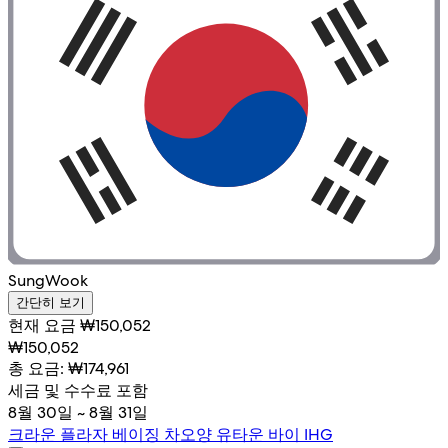
SungWook
간단히 보기
현재 요금 ₩150,052
₩150,052
총 요금: ₩174,961
세금 및 수수료 포함
8월 30일 ~ 8월 31일
크라운 플라자 베이징 차오양 유타운 바이 IHG