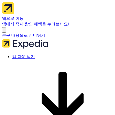
앱으로 이동
앱에서 즉시 할인 혜택을 누려보세요!
본문 내용으로 건너뛰기
앱 다운 받기