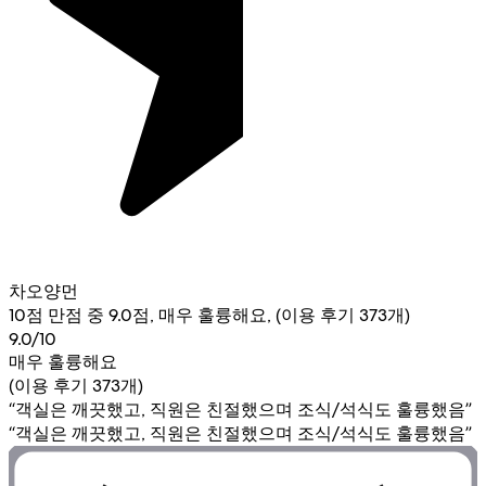
차오양먼
10점 만점 중 9.0점, 매우 훌륭해요, (이용 후기 373개)
9.0/10
매우 훌륭해요
(이용 후기 373개)
“객실은 깨끗했고, 직원은 친절했으며 조식/석식도 훌륭했음”
“객실은 깨끗했고, 직원은 친절했으며 조식/석식도 훌륭했음”