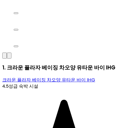
1. 크라운 플라자 베이징 차오양 유타운 바이 IHG
크라운 플라자 베이징 차오양 유타운 바이 IHG
4.5성급 숙박 시설