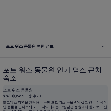
포트 워스 동물원 여행 정보
포트 워스 동물원 인기 명소 근처
숙소
포트 워스 동물원
8.8/10(1,196개 이용 후기)
포트워스 지역을 관광하는 동안 포트 워스 동물원에 살고 있는 이국적
인 동물을 만나보세요. 이 지역에서는 그림같은 정원에서 한가로이 산