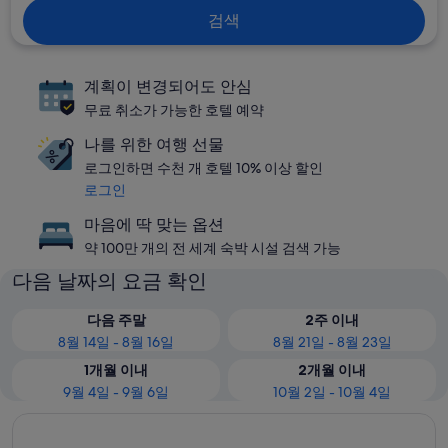
검색
계획이 변경되어도 안심
무료 취소가 가능한 호텔 예약
나를 위한 여행 선물
로그인하면 수천 개 호텔 10% 이상 할인
로그인
마음에 딱 맞는 옵션
약 100만 개의 전 세계 숙박 시설 검색 가능
다음 날짜의 요금 확인
다음 주말
2주 이내
8월 14일 - 8월 16일
8월 21일 - 8월 23일
1개월 이내
2개월 이내
9월 4일 - 9월 6일
10월 2일 - 10월 4일