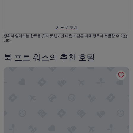
지도로 보기
정확히 일치하는 항목을 찾지 못했지만 다음과 같은 대체 항목이 적합할 수 있습
니다.
북 포트 워스의 추천 호텔
컨트리 인 & 스위트 바이 래디슨, 포트 워스, 텍사스