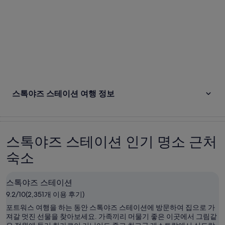
스톡야즈 스테이션 여행 정보
스톡야즈 스테이션 인기 명소 근처
숙소
스톡야즈 스테이션
9.2/10(2,351개 이용 후기)
포트워스 여행을 하는 동안 스톡야즈 스테이션에 방문하여 집으로 가
져갈 멋진 선물을 찾아보세요. 가족끼리 머물기 좋은 이곳에서 그림같