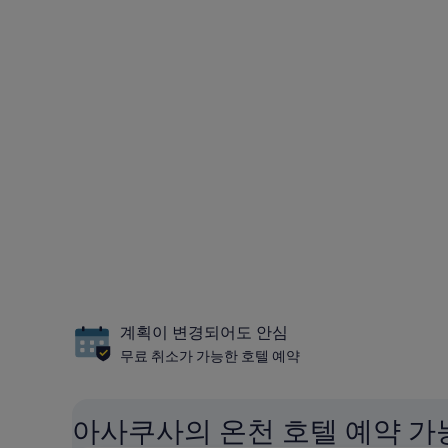
계획이 변경되어도 안심
무료 취소가 가능한 호텔 예약
아사쿠사의 온천 호텔 예약 가