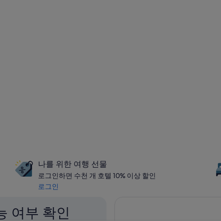
나를 위한 여행 선물
로그인하면 수천 개 호텔 10% 이상 할인
로그인
능 여부 확인