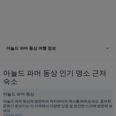
아놀드 파머 동상 여행 정보
아놀드 파머 동상 인기 명소 근처
숙소
아놀드 파머 동상
아놀드 파머 동상에 방문하여 자카르타의 역사를 배워보세요. 풍부한
문화가 돋보이는 이 지역에서 다양한 상점 및 편안한 스파에 방문해 보
세요.
간단히 보기