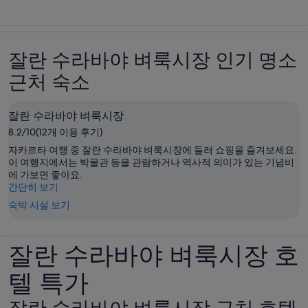
잘란 수라바야 벼룩시장 인기 명소
근처 숙소
잘란 수라바야 벼룩시장
8.2/10(12개 이용 후기)
자카르타 여행 중 잘란 수라바야 벼룩시장에 들러 쇼핑을 즐겨보세요.
이 여행지에서는 박물관 등을 관람하거나 역사적 의미가 있는 기념비
에 가보면 좋아요.
간단히 보기
숙박 시설 보기
잘란 수라바야 벼룩시장 호
텔 특가