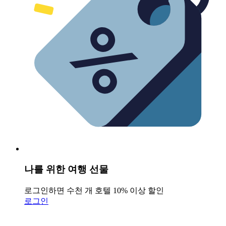
나를 위한 여행 선물
로그인하면 수천 개 호텔 10% 이상 할인
로그인