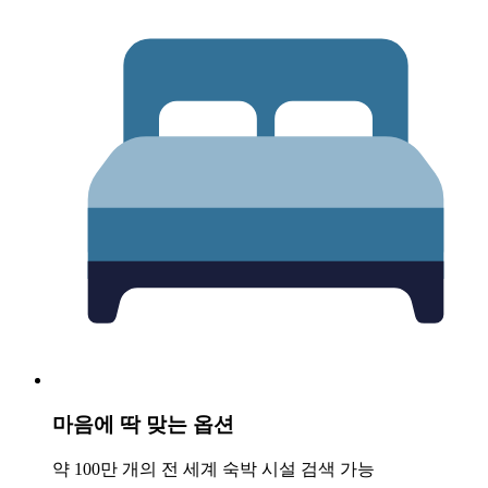
마음에 딱 맞는 옵션
약 100만 개의 전 세계 숙박 시설 검색 가능