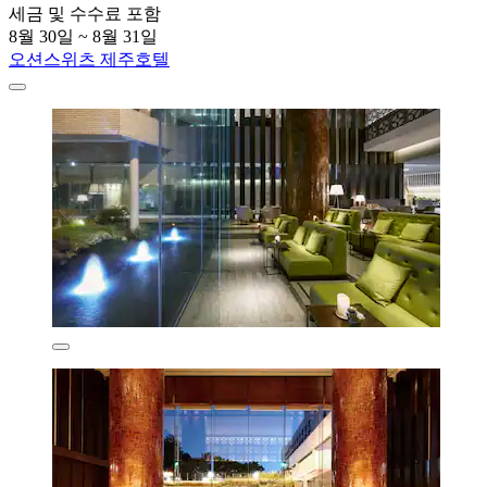
세금 및 수수료 포함
8월 30일 ~ 8월 31일
오션스위츠 제주호텔