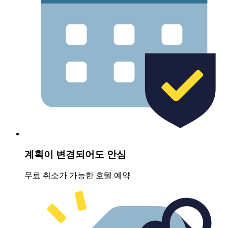
계획이 변경되어도 안심
무료 취소가 가능한 호텔 예약