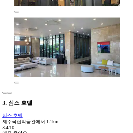
3. 심스 호텔
심스 호텔
제주국립박물관에서 1.1km
8.4/10