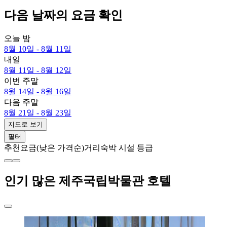
다음 날짜의 요금 확인
오늘 밤
8월 10일 - 8월 11일
내일
8월 11일 - 8월 12일
이번 주말
8월 14일 - 8월 16일
다음 주말
8월 21일 - 8월 23일
지도로 보기
필터
추천
요금(낮은 가격순)
거리
숙박 시설 등급
인기 많은 제주국립박물관 호텔