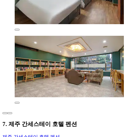
7. 제주 간세스테이 호텔 펜션
제주 간세스테이 호텔 펜션