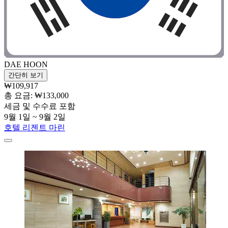
DAE HOON
간단히 보기
₩109,917
총 요금: ₩133,000
세금 및 수수료 포함
9월 1일 ~ 9월 2일
호텔 리젠트 마린