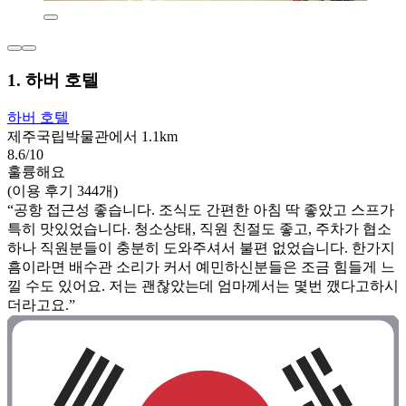
1. 하버 호텔
하버 호텔
제주국립박물관에서 1.1km
8.6/10
훌륭해요
(이용 후기 344개)
“공항 접근성 좋습니다. 조식도 간편한 아침 딱 좋았고 스프가
특히 맛있었습니다. 청소상태, 직원 친절도 좋고, 주차가 협소
하나 직원분들이 충분히 도와주셔서 불편 없었습니다. 한가지
흠이라면 배수관 소리가 커서 예민하신분들은 조금 힘들게 느
낄 수도 있어요. 저는 괜찮았는데 엄마께서는 몇번 깼다고하시
더라고요.”