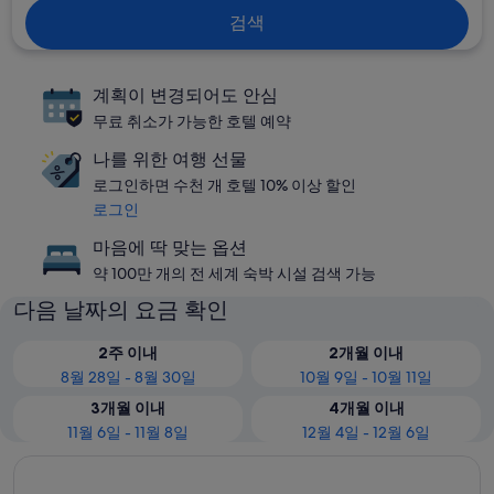
검색
계획이 변경되어도 안심
무료 취소가 가능한 호텔 예약
나를 위한 여행 선물
로그인하면 수천 개 호텔 10% 이상 할인
로그인
마음에 딱 맞는 옵션
약 100만 개의 전 세계 숙박 시설 검색 가능
다음 날짜의 요금 확인
2주 이내
2개월 이내
8월 28일 - 8월 30일
10월 9일 - 10월 11일
3개월 이내
4개월 이내
11월 6일 - 11월 8일
12월 4일 - 12월 6일