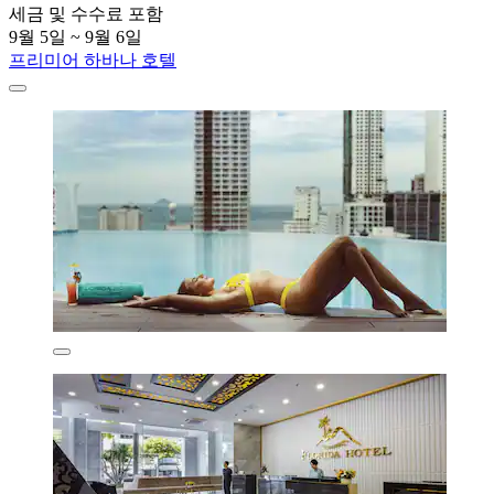
세금 및 수수료 포함
9월 5일 ~ 9월 6일
프리미어 하바나 호텔