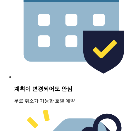
계획이 변경되어도 안심
무료 취소가 가능한 호텔 예약