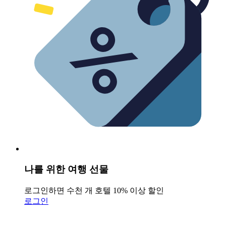
나를 위한 여행 선물
로그인하면 수천 개 호텔 10% 이상 할인
로그인