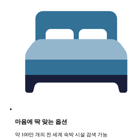
마음에 딱 맞는 옵션
약 100만 개의 전 세계 숙박 시설 검색 가능