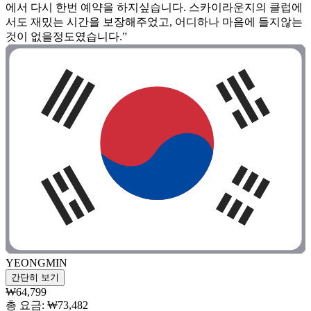
에서 다시 한번 예약을 하지싶습니다. 스카이라운지의 클럽에
서도 재밌는 시간을 보장해주었고, 어디하나 마음에 들지않는
것이 없을정도였습니다.”
YEONGMIN
간단히 보기
₩64,799
총 요금: ₩73,482