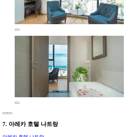
7. 아레카 호텔 나트랑
아레카 호텔 나트랑