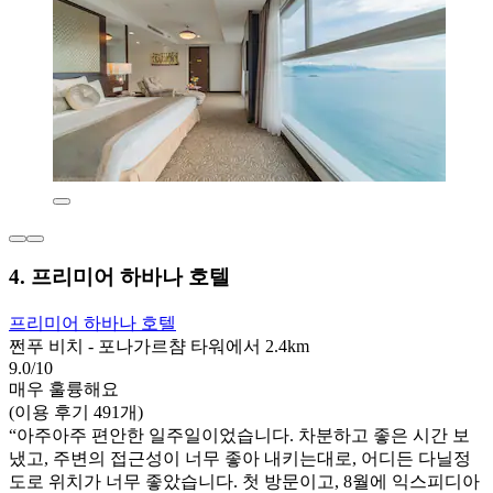
4. 프리미어 하바나 호텔
프리미어 하바나 호텔
쩐푸 비치 - 포나가르챰 타워에서 2.4km
9.0/10
매우 훌륭해요
(이용 후기 491개)
“아주아주 편안한 일주일이었습니다. 차분하고 좋은 시간 보
냈고, 주변의 접근성이 너무 좋아 내키는대로, 어디든 다닐정
도로 위치가 너무 좋았습니다. 첫 방문이고, 8월에 익스피디아