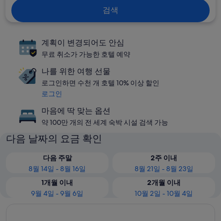
검색
계획이 변경되어도 안심
무료 취소가 가능한 호텔 예약
나를 위한 여행 선물
로그인하면 수천 개 호텔 10% 이상 할인
로그인
마음에 딱 맞는 옵션
약 100만 개의 전 세계 숙박 시설 검색 가능
다음 날짜의 요금 확인
다음 주말
2주 이내
8월 14일 - 8월 16일
8월 21일 - 8월 23일
1개월 이내
2개월 이내
9월 4일 - 9월 6일
10월 2일 - 10월 4일