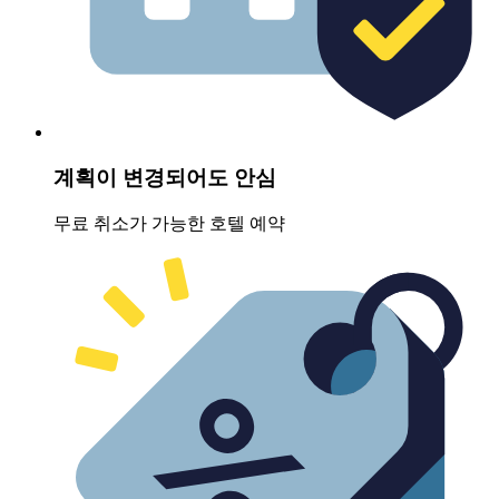
계획이 변경되어도 안심
무료 취소가 가능한 호텔 예약