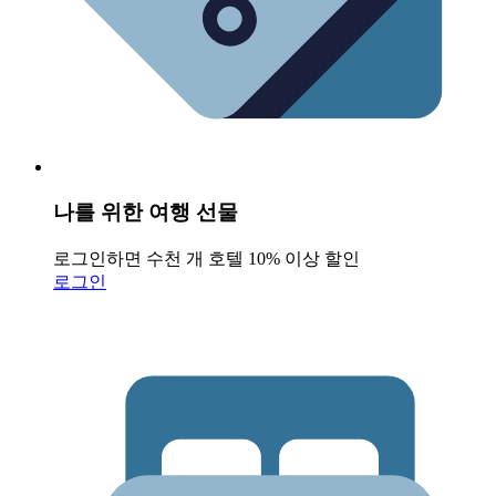
나를 위한 여행 선물
로그인하면 수천 개 호텔 10% 이상 할인
로그인