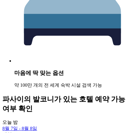
마음에 딱 맞는 옵션
약 100만 개의 전 세계 숙박 시설 검색 가능
파사이의 발코니가 있는 호텔 예약 가능
여부 확인
오늘 밤
8월 7일 - 8월 8일