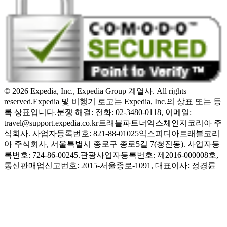
© 2026 Expedia, Inc., Expedia Group 계열사. All rights
reserved.
Expedia 및 비행기 로고는 Expedia, Inc.의 상표 또는 등
록 상표입니다.
분쟁 해결: 전화: 02-3480-0118, 이메일:
travel@support.expedia.co.kr
트래블파트너익스체인지코리아 주
식회사. 사업자등록번호: 821-88-01025
익스피디아트래블코리
아 주식회사, 서울특별시 종로구 종로5길 7(청진동). 사업자등
록번호: 724-86-00245.
관광사업자등록번호: 제2016-000008호,
통신판매업신고번호: 2015-서울종로-1091, 대표이사: 정경륜