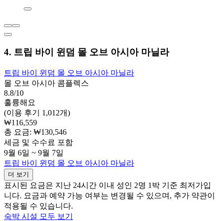
4. 트립 바이 윈덤 몰 오브 아시아 마닐라
트립 바이 윈덤 몰 오브 아시아 마닐라
몰 오브 아시아 콤플렉스
8.8/10
훌륭해요
(이용 후기 1,012개)
₩116,559
총 요금: ₩130,546
세금 및 수수료 포함
9월 6일 ~ 9월 7일
트립 바이 윈덤 몰 오브 아시아 마닐라
더 보기
표시된 요금은 지난 24시간 이내 성인 2명 1박 기준 최저가입
니다. 요금과 예약 가능 여부는 변경될 수 있으며, 추가 약관이
적용될 수 있습니다.
숙박 시설 모두 보기