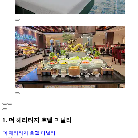
1. 더 헤리티지 호텔 마닐라
더 헤리티지 호텔 마닐라