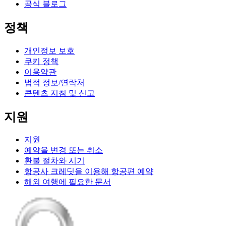
공식 블로그
정책
개인정보 보호
쿠키 정책
이용약관
법적 정보/연락처
콘텐츠 지침 및 신고
지원
지원
예약을 변경 또는 취소
환불 절차와 시기
항공사 크레딧을 이용해 항공편 예약
해외 여행에 필요한 문서