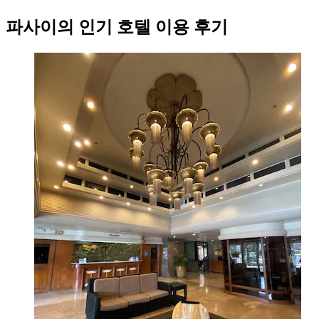
파사이의 인기 호텔 이용 후기