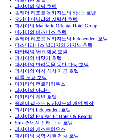
파사이의 웨딩 호텔
솔레어 리조트 & 카지노의 5성급 호텔
오카다 마닐라의 저렴한 호텔
파사이의 Mandarin Oriental Hotel Group
마카티의 비즈니스 호텔
솔레어 리조트 & 카지노의 Independent 호텔
다스마리나스 빌리지의 카지노 호텔
마카티의 WiFi 제공 호텔
파사이의 바닷가 호텔
파사이의 반려동물 동반 가능 호텔
파사이의 아침 식사 제공 호텔
리틀 도쿄 호텔
마카티의 컨트리하우스
파사이의 아파트
마카티의 해변 호텔
솔레어 리조트 & 카지노의 개인 별장
파사이의 Independent 호텔
파사이의 Pan Pacific Hotels & Resorts
Smx 컨벤션 센터 근처 호텔
파사이의 게스트하우스
파사이의 공항 셔틀 제공 호텔