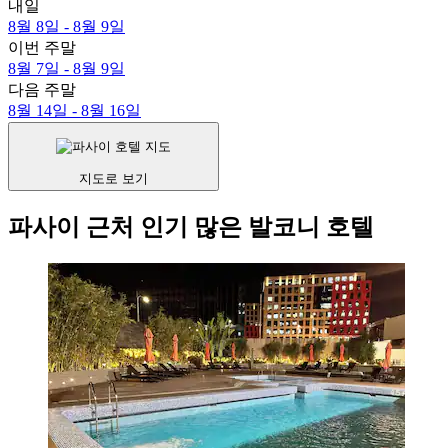
내일
8월 8일 - 8월 9일
이번 주말
8월 7일 - 8월 9일
다음 주말
8월 14일 - 8월 16일
지도로 보기
파사이 근처 인기 많은 발코니 호텔