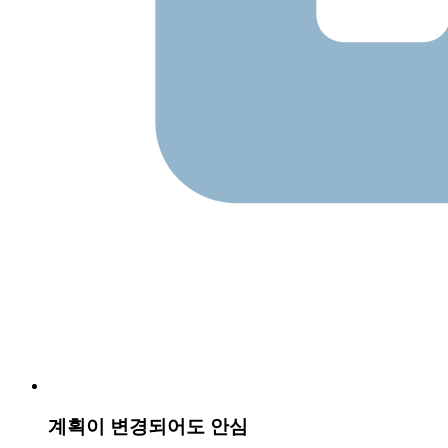
계획이 변경되어도 안심