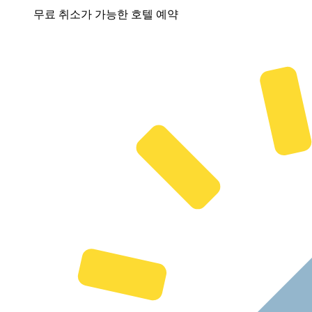
무료 취소가 가능한 호텔 예약