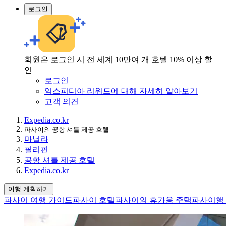
로그인
회원은 로그인 시 전 세계 10만여 개 호텔 10% 이상 할
인
로그인
익스피디아 리워드에 대해 자세히 알아보기
고객 의견
Expedia.co.kr
파사이의 공항 셔틀 제공 호텔
마닐라
필리핀
공항 셔틀 제공 호텔
Expedia.co.kr
여행 계획하기
파사이 여행 가이드
파사이 호텔
파사이의 휴가용 주택
파사이행