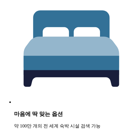
마음에 딱 맞는 옵션
약 100만 개의 전 세계 숙박 시설 검색 가능