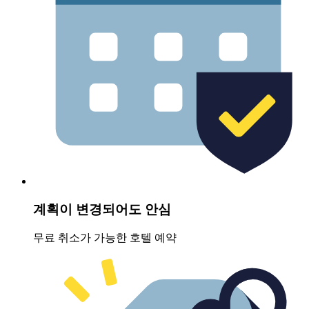
계획이 변경되어도 안심
무료 취소가 가능한 호텔 예약