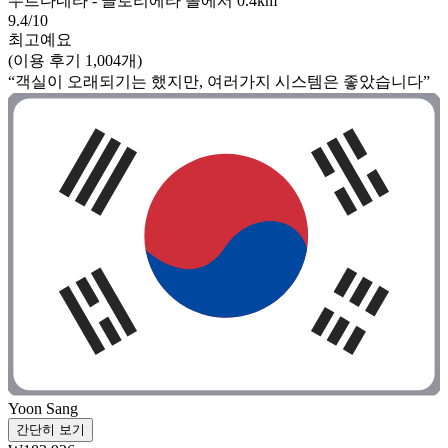
우르다네타 - 글로리에타 몰에서 0.4km
9.4/10
최고예요
(이용 후기 1,004개)
“객실이 오래되기는 했지만, 여러가지 시스템은 좋았습니다”
Yoon Sang
간단히 보기