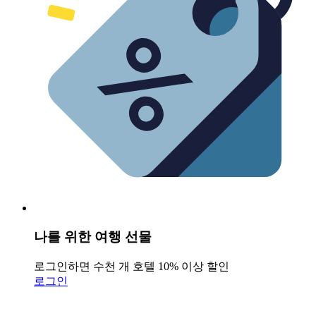
나를 위한 여행 선물
로그인하면 수천 개 호텔 10% 이상 할인
로그인