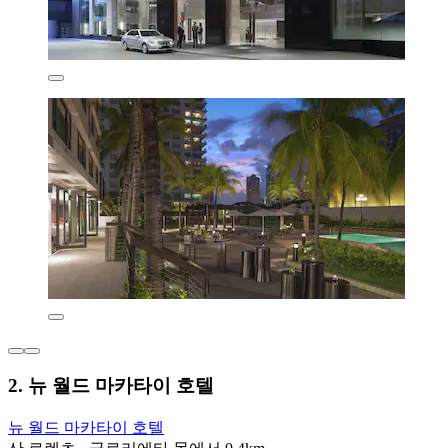
2. 뉴 월드 마카타이 호텔
뉴 월드 마카타이 호텔