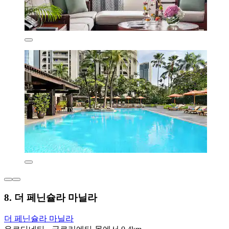
8. 더 페닌슐라 마닐라
더 페닌슐라 마닐라