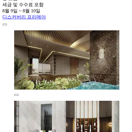
세금 및 수수료 포함
8월 9일 ~ 8월 10일
디스커버리 프리메아