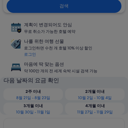
검색
계획이 변경되어도 안심
무료 취소가 가능한 호텔 예약
나를 위한 여행 선물
로그인하면 수천 개 호텔 10% 이상 할인
로그인
마음에 딱 맞는 옵션
약 100만 개의 전 세계 숙박 시설 검색 가능
다음 날짜의 요금 확인
2주 이내
2개월 이내
8월 21일 - 8월 23일
10월 2일 - 10월 4일
3개월 이내
4개월 이내
10월 30일 - 11월 1일
11월 27일 - 11월 29일