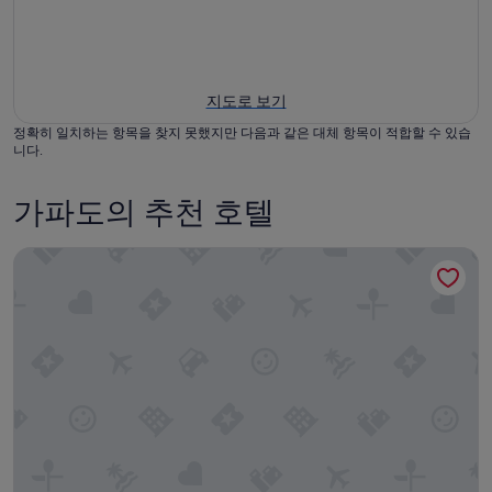
지도로 보기
정확히 일치하는 항목을 찾지 못했지만 다음과 같은 대체 항목이 적합할 수 있습
니다.
가파도의 추천 호텔
트로피컬하이드어웨이