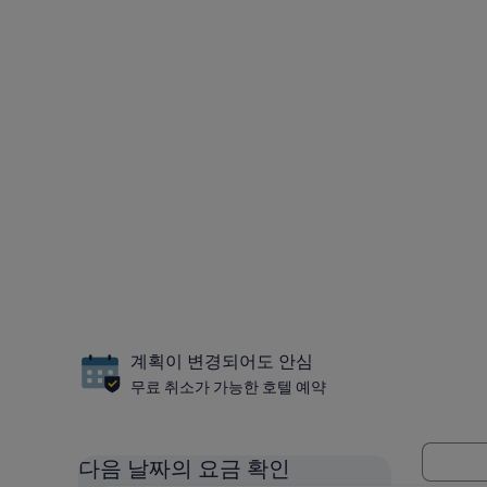
계획이 변경되어도 안심
무료 취소가 가능한 호텔 예약
다음 날짜의 요금 확인