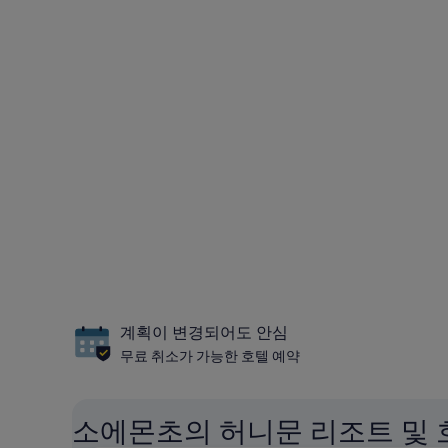
계획이 변경되어도 안심
무료 취소가 가능한 호텔 예약
소에몬초의 허니문 리조트 및 