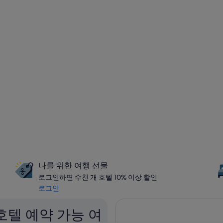
나를 위한 여행 선물
로그인하면 수천 개 호텔 10% 이상 할인
로그인
호텔 예약 가능 여