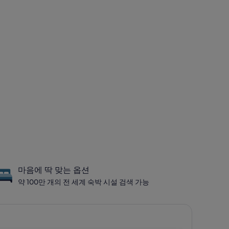
마음에 딱 맞는 옵션
약 100만 개의 전 세계 숙박 시설 검색 가능