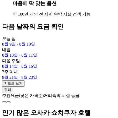
마음에 딱 맞는 옵션
약 100만 개의 전 세계 숙박 시설 검색 가능
다음 날짜의 요금 확인
오늘 밤
8월 9일 - 8월 10일
내일
8월 10일 - 8월 11일
다음 주말
8월 14일 - 8월 16일
2주 이내
8월 21일 - 8월 23일
지도로 보기
필터
추천
요금(낮은 가격순)
거리
숙박 시설 등급
인기 많은 오사카 쇼치쿠자 호텔