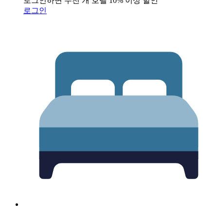
로그인하면 수천 개 호텔 10% 이상 할인
로그인