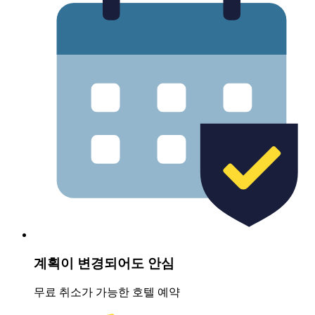
계획이 변경되어도 안심
무료 취소가 가능한 호텔 예약