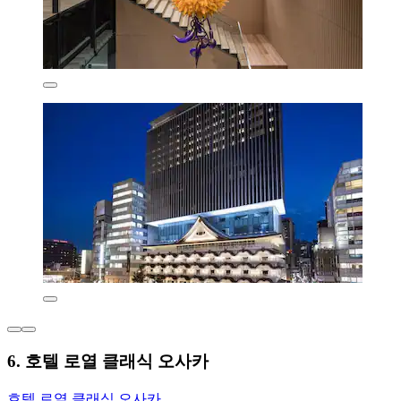
6. 호텔 로열 클래식 오사카
호텔 로열 클래식 오사카