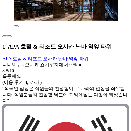
1. APA 호텔 & 리조트 오사카 난바 역앞 타워
APA 호텔 & 리조트 오사카 난바 역앞 타워
나니와구 - 오사카 쇼치쿠자에서 0.5km
8.8/10
훌륭해요
(이용 후기 4,577개)
“외국인 입장은 직원들의 친절함이 그 나라의 인상을 좌우합
니다. 직원분들의 친절함 덕분에 기억에남는 여행이 되었습니
다”