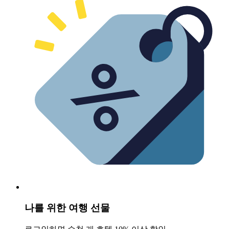
나를 위한 여행 선물