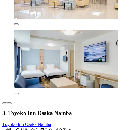
3. Toyoko Inn Osaka Namba
Toyoko Inn Osaka Namba
난바 - 오사카 쇼치쿠자에서 0.2km