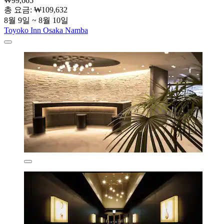
₩99,665
총 요금: ₩109,632
8월 9일 ~ 8월 10일
Toyoko Inn Osaka Namba